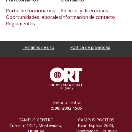
Portal de funcionarios
Edificios y direcciones
Oportunidades laborales
Información de contacto
Reglamentos
Términos de uso
Política de privacidad
Teléfono central:
(598) 2902 1505
CAMPUS CENTRO
CAMPUS POCITOS
Cuareim 1451, Montevideo,
Bvar. España 2633,
Uruguay
Montevideo, Uruguay