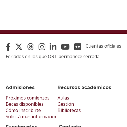
Cuentas oficiales
Feriados en los que ORT permanece cerrada
Admisiones
Recursos académicos
Próximos comienzos
Aulas
Becas disponibles
Gestión
Cómo inscribirte
Bibliotecas
Solicitá más información
Funcionarios
Contacto