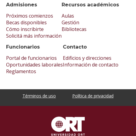
Admisiones
Recursos académicos
Próximos comienzos
Aulas
Becas disponibles
Gestión
Cómo inscribirte
Bibliotecas
Solicitá más información
Funcionarios
Contacto
Portal de funcionarios
Edificios y direcciones
Oportunidades laborales
Información de contacto
Reglamentos
Términos de uso
Política de privacidad