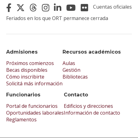
Cuentas oficiales
Feriados en los que ORT permanece cerrada
Admisiones
Recursos académicos
Próximos comienzos
Aulas
Becas disponibles
Gestión
Cómo inscribirte
Bibliotecas
Solicitá más información
Funcionarios
Contacto
Portal de funcionarios
Edificios y direcciones
Oportunidades laborales
Información de contacto
Reglamentos