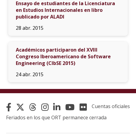
Ensayo de estudiantes de la Licenciatura
en Estudios Internacionales en libro
publicado por ALADI
28 abr. 2015
Académicos participaron del XVIII
Congreso Iberoamericano de Software
Engineering (CIbSE 2015)
24 abr. 2015
Cuentas oficiales
Feriados en los que ORT permanece cerrada