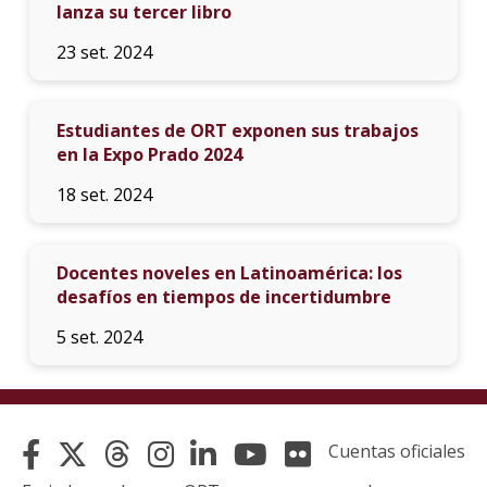
lanza su tercer libro
23 set. 2024
Estudiantes de ORT exponen sus trabajos
en la Expo Prado 2024
18 set. 2024
Docentes noveles en Latinoamérica: los
desafíos en tiempos de incertidumbre
5 set. 2024
Cuentas oficiales