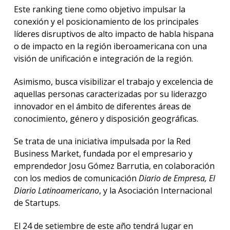
Este ranking tiene como objetivo impulsar la
conexión y el posicionamiento de los principales
líderes disruptivos de alto impacto de habla hispana
o de impacto en la región iberoamericana con una
visión de unificación e integración de la región.
Asimismo, busca visibilizar el trabajo y excelencia de
aquellas personas caracterizadas por su liderazgo
innovador en el ámbito de diferentes áreas de
conocimiento, género y disposición geográficas.
Se trata de una iniciativa impulsada por la Red
Business Market, fundada por el empresario y
emprendedor Josu Gómez Barrutia, en colaboración
con los medios de comunicación
Diario de Empresa,
El
Diario Latinoamericano
, y la Asociación Internacional
de Startups.
El 24 de setiembre de este año tendrá lugar en