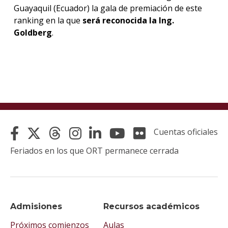
Guayaquil (Ecuador) la gala de premiación de este
ranking en la que
será reconocida la Ing.
Goldberg
.
Cuentas oficiales
Feriados en los que ORT permanece cerrada
Admisiones
Recursos académicos
Próximos comienzos
Aulas