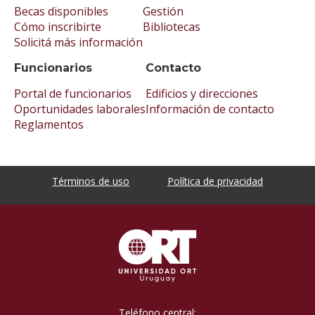
Becas disponibles
Gestión
Cómo inscribirte
Bibliotecas
Solicitá más información
Funcionarios
Contacto
Portal de funcionarios
Edificios y direcciones
Oportunidades laborales
Información de contacto
Reglamentos
Términos de uso
Política de privacidad
Teléfono central: