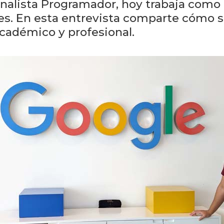
nalista Programador, hoy trabaja como 
res. En esta entrevista comparte cómo 
cadémico y profesional.