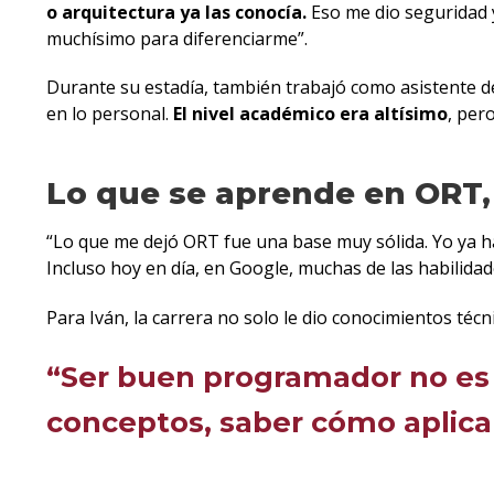
o arquitectura ya las conocía.
Eso me dio seguridad 
muchísimo para diferenciarme”.
Durante su estadía, también trabajó como asistente de 
en lo personal.
El nivel académico era altísimo
, per
Lo que se aprende en ORT,
“Lo que me dejó ORT fue una base muy sólida. Yo ya hab
Incluso hoy en día, en Google, muchas de las habilidad
Para Iván, la carrera no solo le dio conocimientos téc
“Ser buen programador no es 
conceptos, saber cómo aplica