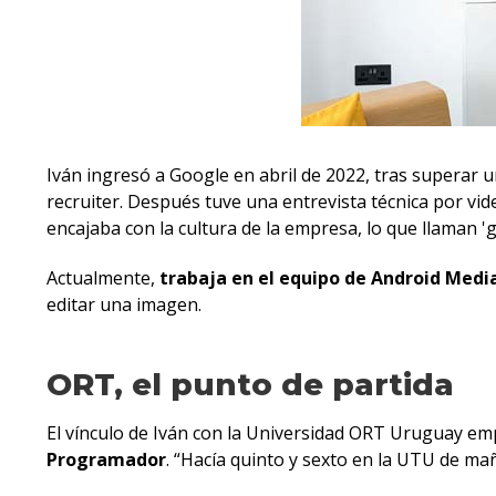
Iván ingresó a Google en abril de 2022, tras superar 
recruiter. Después tuve una entrevista técnica por vi
encajaba con la cultura de la empresa, lo que llaman 'g
Actualmente,
trabaja en el equipo de Android Medi
editar una imagen.
ORT, el punto de partida
El vínculo de Iván con la Universidad ORT Uruguay emp
Programador
. “Hacía quinto y sexto en la UTU de ma