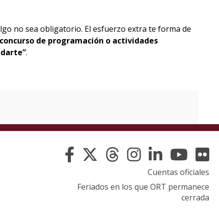
lgo no sea obligatorio. El esfuerzo extra te forma de
 concurso de programación o actividades
udarte”
.
Cuentas oficiales
Feriados en los que ORT permanece
cerrada