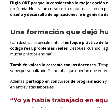
Eligió ORT porque la consideraba la mejor opción e
profunda. No era un curso corto o puntual, sino un 
diseño y desarrollo de aplicaciones, e ingeniería 
Una formación que dejó hu
Iván destaca especialmente el
enfoque práctico de la
código real, problemas reales
. Después, cuando lle
mucha práctica encima”.
También valora la cercanía con los docentes
: “Des
superpersonalizado. Se notaba que querían que enten
Además,
participó en concursos de programación
y
en entrevistas laborales.
“Yo ya había trabajado en equ