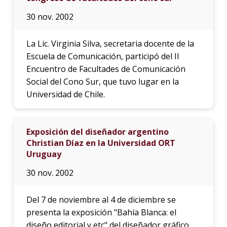
30 nov. 2002
La Lic. Virginia Silva, secretaria docente de la
Escuela de Comunicación, participó del II
Encuentro de Facultades de Comunicación
Social del Cono Sur, que tuvo lugar en la
Universidad de Chile.
Exposición del diseñador argentino
Christian Díaz en la Universidad ORT
Uruguay
30 nov. 2002
Del 7 de noviembre al 4 de diciembre se
presenta la exposición "Bahía Blanca: el
diseño editorial y etc" del diseñador gráfico