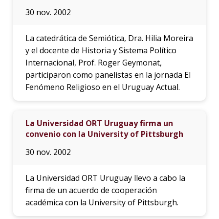
30 nov. 2002
La catedrática de Semiótica, Dra. Hilia Moreira
y el docente de Historia y Sistema Político
Internacional, Prof. Roger Geymonat,
participaron como panelistas en la jornada El
Fenómeno Religioso en el Uruguay Actual.
La Universidad ORT Uruguay firma un
convenio con la University of Pittsburgh
30 nov. 2002
La Universidad ORT Uruguay llevo a cabo la
firma de un acuerdo de cooperación
académica con la University of Pittsburgh.