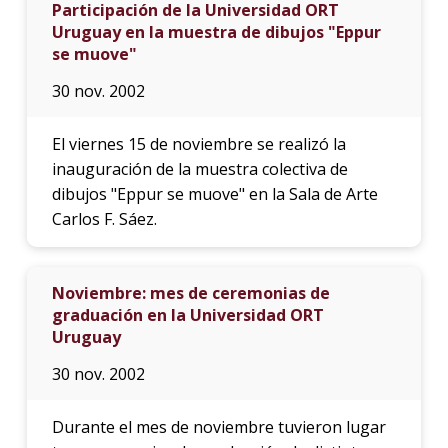
Participación de la Universidad ORT
Uruguay en la muestra de dibujos "Eppur
se muove"
30 nov. 2002
El viernes 15 de noviembre se realizó la
inauguración de la muestra colectiva de
dibujos "Eppur se muove" en la Sala de Arte
Carlos F. Sáez.
Noviembre: mes de ceremonias de
graduación en la Universidad ORT
Uruguay
30 nov. 2002
Durante el mes de noviembre tuvieron lugar