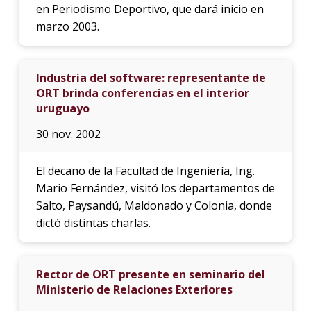
en Periodismo Deportivo, que dará inicio en
marzo 2003.
Industria del software: representante de
ORT brinda conferencias en el interior
uruguayo
30 nov. 2002
El decano de la Facultad de Ingeniería, Ing.
Mario Fernández, visitó los departamentos de
Salto, Paysandú, Maldonado y Colonia, donde
dictó distintas charlas.
Rector de ORT presente en seminario del
Ministerio de Relaciones Exteriores