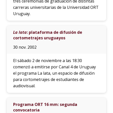
tres ceremonias de graduación de distintas
carreras universitarias de la Universidad ORT
Uruguay.
La lata
: plataforma de difusión de
cortometrajes uruguayos
30 nov. 2002
El sábado 2 de noviembre a las 18:30
comenzó a emitirse por Canal 4 de Uruguay
el programa La lata, un espacio de difusión
para cortometrajes de estudiantes de
audiovisual.
Programa ORT 16 mm: segunda
convocatoria