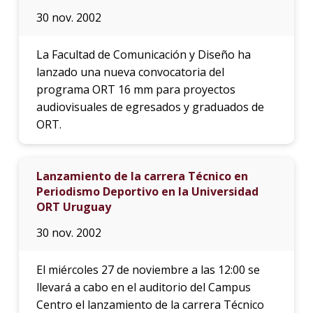
30 nov. 2002
La Facultad de Comunicación y Diseño ha
lanzado una nueva convocatoria del
programa ORT 16 mm para proyectos
audiovisuales de egresados y graduados de
ORT.
Lanzamiento de la carrera Técnico en
Periodismo Deportivo en la Universidad
ORT Uruguay
30 nov. 2002
El miércoles 27 de noviembre a las 12:00 se
llevará a cabo en el auditorio del Campus
Centro el lanzamiento de la carrera Técnico