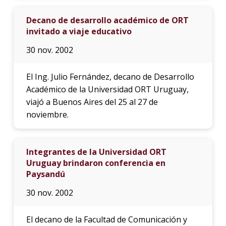
Decano de desarrollo académico de ORT
invitado a viaje educativo
30 nov. 2002
El Ing. Julio Fernández, decano de Desarrollo
Académico de la Universidad ORT Uruguay,
viajó a Buenos Aires del 25 al 27 de
noviembre.
Integrantes de la Universidad ORT
Uruguay brindaron conferencia en
Paysandú
30 nov. 2002
El decano de la Facultad de Comunicación y