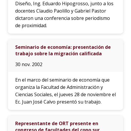
Diseño, Ing. Eduardo Hipogrosso, junto a los
docentes Claudio Paolillo y Gabriel Pastor
dictaron una conferencia sobre periodismo
de proximidad.
Seminario de economía: presentación de
trabajo sobre la migración calificada
30 nov. 2002
En el marco del seminario de economía que
organiza la Facultad de Administración y
Ciencias Sociales, el jueves 28 de noviembre el
Ec. Juan José Calvo presentó su trabajo.
Representante de ORT presente en
congreso de facultades del cono sur