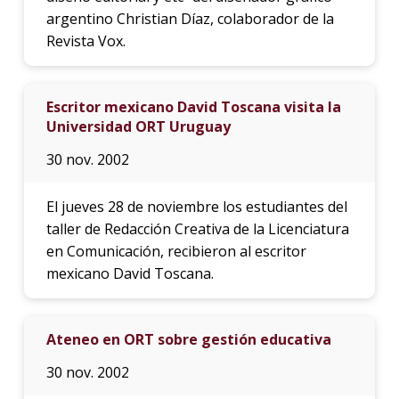
argentino Christian Díaz, colaborador de la
Revista Vox.
Escritor mexicano David Toscana visita la
Universidad ORT Uruguay
30 nov. 2002
El jueves 28 de noviembre los estudiantes del
taller de Redacción Creativa de la Licenciatura
en Comunicación, recibieron al escritor
mexicano David Toscana.
Ateneo en ORT sobre gestión educativa
30 nov. 2002