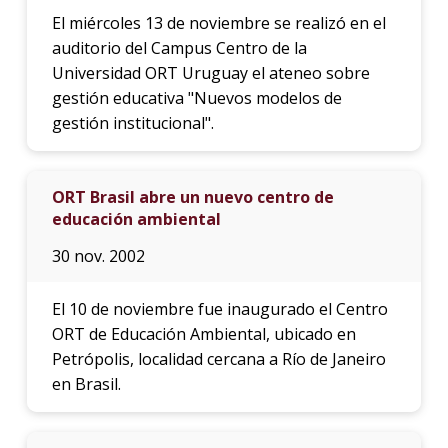
El miércoles 13 de noviembre se realizó en el
auditorio del Campus Centro de la
Universidad ORT Uruguay el ateneo sobre
gestión educativa "Nuevos modelos de
gestión institucional".
ORT Brasil abre un nuevo centro de
educación ambiental
30 nov. 2002
El 10 de noviembre fue inaugurado el Centro
ORT de Educación Ambiental, ubicado en
Petrópolis, localidad cercana a Río de Janeiro
en Brasil.