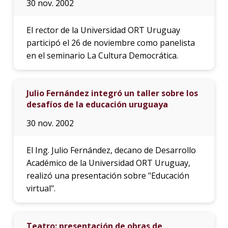
30 nov. 2002
El rector de la Universidad ORT Uruguay
participó el 26 de noviembre como panelista
en el seminario La Cultura Democrática.
Julio Fernández integró un taller sobre los
desafíos de la educación uruguaya
30 nov. 2002
El Ing. Julio Fernández, decano de Desarrollo
Académico de la Universidad ORT Uruguay,
realizó una presentación sobre "Educación
virtual".
Teatro: presentación de obras de