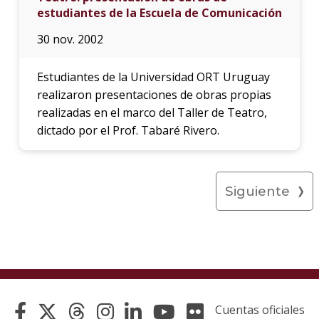
estudiantes de la Escuela de Comunicación
30 nov. 2002
Estudiantes de la Universidad ORT Uruguay
realizaron presentaciones de obras propias
realizadas en el marco del Taller de Teatro,
dictado por el Prof. Tabaré Rivero.
Siguiente
Cuentas oficiales