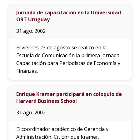
Jornada de capacitación en la Universidad
ORT Uruguay
31 ago. 2002
El viernes 23 de agosto se realizó en la
Escuela de Comunicación la primera jornada
Capacitación para Periodistas de Economía y
Finanzas.
Enrique Kramer participará en coloquio de
Harvard Business School
31 ago. 2002
El coordinador académico de Gerencia y
Administración, Cr. Enrique Kramer,