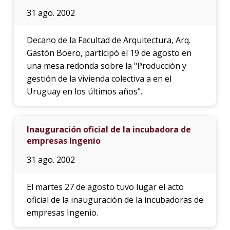
31 ago. 2002
Decano de la Facultad de Arquitectura, Arq.
Gastón Boero, participó el 19 de agosto en
una mesa redonda sobre la "Producción y
gestión de la vivienda colectiva a en el
Uruguay en los últimos años".
Inauguración oficial de la incubadora de
empresas Ingenio
31 ago. 2002
El martes 27 de agosto tuvo lugar el acto
oficial de la inauguración de la incubadoras de
empresas Ingenio.