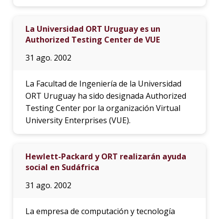
La Universidad ORT Uruguay es un
Authorized Testing Center de VUE
31 ago. 2002
La Facultad de Ingeniería de la Universidad
ORT Uruguay ha sido designada Authorized
Testing Center por la organización Virtual
University Enterprises (VUE).
Hewlett-Packard y ORT realizarán ayuda
social en Sudáfrica
31 ago. 2002
La empresa de computación y tecnología