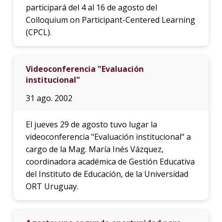
participará del 4 al 16 de agosto del
Colloquium on Participant-Centered Learning
(CPCL).
Videoconferencia "Evaluación
institucional"
31 ago. 2002
El jueves 29 de agosto tuvo lugar la
videoconferencia "Evaluación institucional" a
cargo de la Mag. María Inés Vázquez,
coordinadora académica de Gestión Educativa
del Instituto de Educación, de la Universidad
ORT Uruguay.