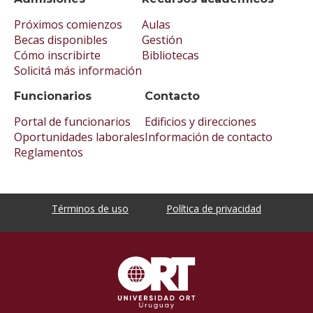
Próximos comienzos
Aulas
Becas disponibles
Gestión
Cómo inscribirte
Bibliotecas
Solicitá más información
Funcionarios
Contacto
Portal de funcionarios
Edificios y direcciones
Oportunidades laborales
Información de contacto
Reglamentos
Términos de uso
Política de privacidad