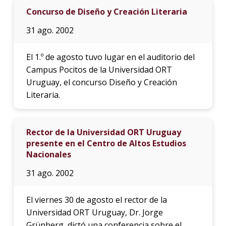
Concurso de Diseño y Creación Literaria
31 ago. 2002
El 1.º de agosto tuvo lugar en el auditorio del
Campus Pocitos de la Universidad ORT
Uruguay, el concurso Diseño y Creación
Literaria.
Rector de la Universidad ORT Uruguay
presente en el Centro de Altos Estudios
Nacionales
31 ago. 2002
El viernes 30 de agosto el rector de la
Universidad ORT Uruguay, Dr. Jorge
Grünberg, dictó una conferencia sobre el