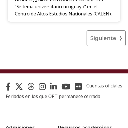
"Sistema universitario uruguayo" en el
Centro de Altos Estudios Nacionales (CALEN).
Siguiente
Cuentas oficiales
Feriados en los que ORT permanece cerrada
Admisiones
Recursos académicos