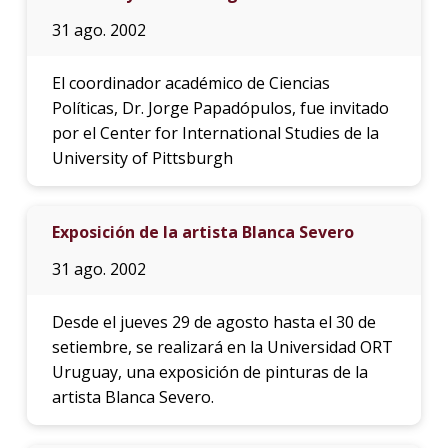
31 ago. 2002
El coordinador académico de Ciencias
Políticas, Dr. Jorge Papadópulos, fue invitado
por el Center for International Studies de la
University of Pittsburgh
Exposición de la artista Blanca Severo
31 ago. 2002
Desde el jueves 29 de agosto hasta el 30 de
setiembre, se realizará en la Universidad ORT
Uruguay, una exposición de pinturas de la
artista Blanca Severo.