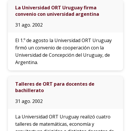
La Universidad ORT Uruguay firma
convenio con universidad argentina
31 ago. 2002
El 1.º de agosto la Universidad ORT Uruguay
firmó un convenio de cooperación con la
Universidad de Concepción del Uruguay, de
Argentina.
Talleres de ORT para docentes de
bachillerato
31 ago. 2002
La Universidad ORT Uruguay realizó cuatro
talleres de matemáticas, economía y