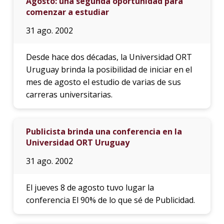
Agosto: una segunda oportunidad para
comenzar a estudiar
31 ago. 2002
Desde hace dos décadas, la Universidad ORT
Uruguay brinda la posibilidad de iniciar en el
mes de agosto el estudio de varias de sus
carreras universitarias.
Publicista brinda una conferencia en la
Universidad ORT Uruguay
31 ago. 2002
El jueves 8 de agosto tuvo lugar la
conferencia El 90% de lo que sé de Publicidad.