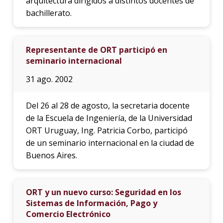
arquitectura dirigidos a distintos docentes de
bachillerato.
Representante de ORT participó en
seminario internacional
31 ago. 2002
Del 26 al 28 de agosto, la secretaria docente
de la Escuela de Ingeniería, de la Universidad
ORT Uruguay, Ing. Patricia Corbo, participó
de un seminario internacional en la ciudad de
Buenos Aires.
ORT y un nuevo curso: Seguridad en los
Sistemas de Información, Pago y
Comercio Electrónico