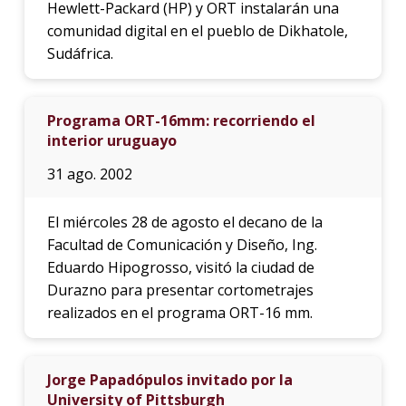
Hewlett-Packard (HP) y ORT instalarán una
comunidad digital en el pueblo de Dikhatole,
Sudáfrica.
Programa ORT-16mm: recorriendo el
interior uruguayo
31 ago. 2002
El miércoles 28 de agosto el decano de la
Facultad de Comunicación y Diseño, Ing.
Eduardo Hipogrosso, visitó la ciudad de
Durazno para presentar cortometrajes
realizados en el programa ORT-16 mm.
Jorge Papadópulos invitado por la
University of Pittsburgh