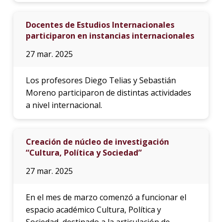
Docentes de Estudios Internacionales
participaron en instancias internacionales
27 mar. 2025
Los profesores Diego Telias y Sebastián
Moreno participaron de distintas actividades
a nivel internacional.
Creación de núcleo de investigación
“Cultura, Política y Sociedad”
27 mar. 2025
En el mes de marzo comenzó a funcionar el
espacio académico Cultura, Política y
Sociedad, destinado a la articulación de