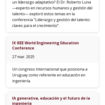
un liderazgo adaptativo? El Dr. Roberto Luna
—experto en recursos humanos y gestión del
talento— exploró estos temas en la
conferencia “Liderazgo y gestión del talento:
claves para el crecimiento”.
IX IEEE World Engineering Education
Conference
27 mar. 2025
Un congreso internacional que posiciona a
Uruguay como referente en educación en
ingeniería.
IA generativa, educación y el futuro de la
ingeniería