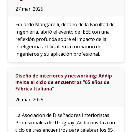
27 mar. 2025
Eduardo Mangarelli, decano de la Facultad de
Ingeniería, abrió el evento de IEEE con una
reflexión profunda sobre el impacto de la
inteligencia artificial en la formación de
ingenieros y su aplicación profesional.
Diseño de interiores y networking: Addip
invita al ciclo de encuentros “65 años de
Fábrica Italiana”
26 mar. 2025
La Asociación de Diseñadores Interioristas
Profesionales del Uruguay (Addip) invita a un
ciclo de tres encuentros para celebrar los 65