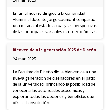
24 mar. 2025
En un almuerzo dirigido a la comunidad
Alumni, el docente Jorge Caumont compartió
una mirada al estado actual y las perspectivas
de las principales variables macroeconómicas.
Bienvenida a la generación 2025 de Diseño
24 mar. 2025
La Facultad de Diseño dio la bienvenida a una
nueva generación de diseñadores en el patio
de la universidad, brindando la posibilidad de
conocer a las autoridades académicas y
explorar todas las opciones y beneficios que
ofrece la institución.