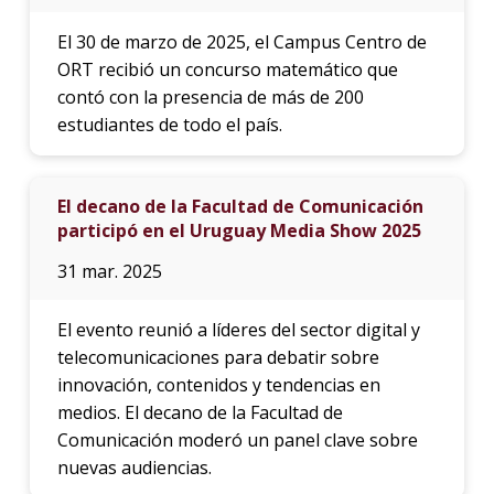
El 30 de marzo de 2025, el Campus Centro de
ORT recibió un concurso matemático que
contó con la presencia de más de 200
estudiantes de todo el país.
El decano de la Facultad de Comunicación
participó en el Uruguay Media Show 2025
31 mar. 2025
El evento reunió a líderes del sector digital y
telecomunicaciones para debatir sobre
innovación, contenidos y tendencias en
medios. El decano de la Facultad de
Comunicación moderó un panel clave sobre
nuevas audiencias.