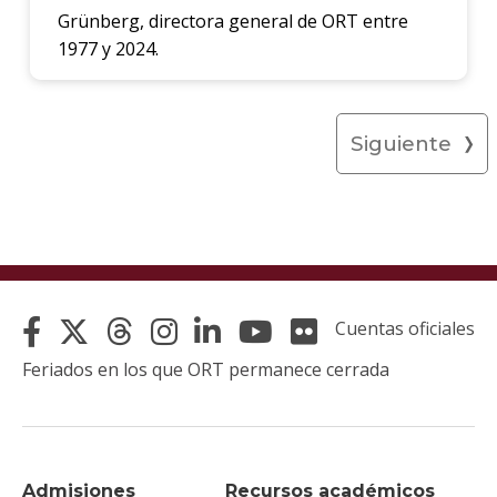
Grünberg, directora general de ORT entre
1977 y 2024.
Siguiente
Cuentas oficiales
Feriados en los que ORT permanece cerrada
Admisiones
Recursos académicos