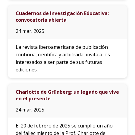
Cuadernos de Investigación Educativa:
convocatoria abierta
24 mar. 2025
La revista iberoamericana de publicación
continua, científica y arbitrada, invita a los
interesados a ser parte de sus futuras
ediciones.
Charlotte de Grünberg: un legado que vive
en el presente
24 mar. 2025
El 20 de febrero de 2025 se cumplió un año
del fallecimiento de la Prof. Charlotte de