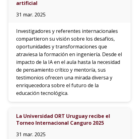
artificial
31 mar. 2025
Investigadores y referentes internacionales
compartieron su visión sobre los desafíos,
oportunidades y transformaciones que
atraviesa la formación en ingeniería. Desde el
impacto de la IA en el aula hasta la necesidad
de pensamiento crítico y mentoría, sus
testimonios ofrecen una mirada diversa y
enriquecedora sobre el futuro de la
educación tecnológica.
La Universidad ORT Uruguay recibe el
Torneo Internacional Canguro 2025
31 mar. 2025