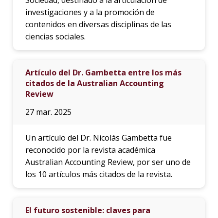
investigaciones y a la promoción de
contenidos en diversas disciplinas de las
ciencias sociales.
Artículo del Dr. Gambetta entre los más
citados de la Australian Accounting
Review
27 mar. 2025
Un artículo del Dr. Nicolás Gambetta fue
reconocido por la revista académica
Australian Accounting Review, por ser uno de
los 10 artículos más citados de la revista.
El futuro sostenible: claves para