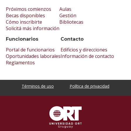
Próximos comienzos
Aulas
Becas disponibles
Gestión
Cómo inscribirte
Bibliotecas
Solicitá más información
Funcionarios
Contacto
Portal de funcionarios
Edificios y direcciones
Oportunidades laborales
Información de contacto
Reglamentos
Términos de uso
Política de privacidad