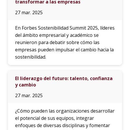
transformar a las empresas
27 mar. 2025
En Forbes Sostenibilidad Summit 2025, líderes
del ámbito empresarial y académico se
reunieron para debatir sobre cómo las
empresas pueden impulsar el cambio hacia la
sostenibilidad.
El liderazgo del futuro: talento, confianza
y cambio
27 mar. 2025
¿Cómo pueden las organizaciones desarrollar
el potencial de sus equipos, integrar
enfoques de diversas disciplinas y fomentar