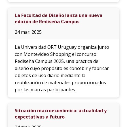
La Facultad de Diseño lanza una nueva
edición de Rediseña Campus
24 mar. 2025
La Universidad ORT Uruguay organiza junto
con Montevideo Shopping el concurso
Rediseña Campus 2025, una práctica de
diseño cuyo propósito es concebir y fabricar
objetos de uso diario mediante la
reutilización de materiales proporcionados
por las marcas participantes.
Situación macroeconómica: actualidad y
expectativas a futuro