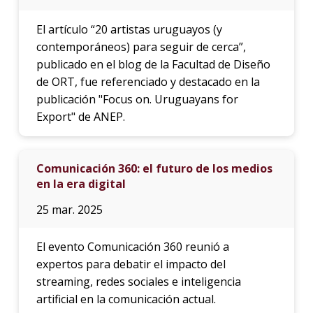
El artículo “20 artistas uruguayos (y
contemporáneos) para seguir de cerca”,
publicado en el blog de la Facultad de Diseño
de ORT, fue referenciado y destacado en la
publicación "Focus on. Uruguayans for
Export" de ANEP.
Comunicación 360: el futuro de los medios
en la era digital
25 mar. 2025
El evento Comunicación 360 reunió a
expertos para debatir el impacto del
streaming, redes sociales e inteligencia
artificial en la comunicación actual.