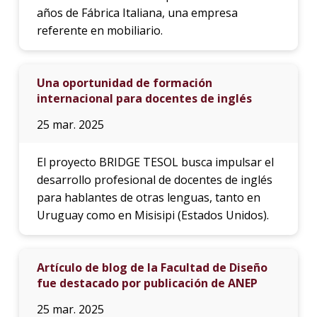
años de Fábrica Italiana, una empresa
referente en mobiliario.
Una oportunidad de formación
internacional para docentes de inglés
25 mar. 2025
El proyecto BRIDGE TESOL busca impulsar el
desarrollo profesional de docentes de inglés
para hablantes de otras lenguas, tanto en
Uruguay como en Misisipi (Estados Unidos).
Artículo de blog de la Facultad de Diseño
fue destacado por publicación de ANEP
25 mar. 2025