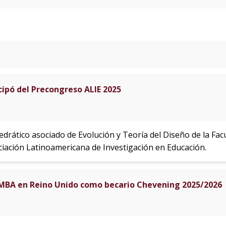
cipó del Precongreso ALIE 2025
tedrático asociado de Evolución y Teoría del Diseño de la Fa
ciación Latinoamericana de Investigación en Educación.
MBA en Reino Unido como becario Chevening 2025/2026