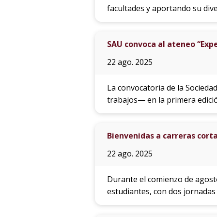
facultades y aportando su dive
SAU convoca al ateneo “Expe
22 ago. 2025
La convocatoria de la Socieda
trabajos— en la primera edició
Bienvenidas a carreras corta
22 ago. 2025
Durante el comienzo de agosto,
estudiantes, con dos jornadas