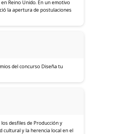
 en Reino Unido. En un emotivo
ció la apertura de postulaciones
emios del concurso Diseña tu
los desfiles de Producción y
ultural y la herencia local en el