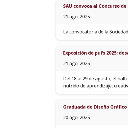
SAU convoca al Concurso de
21 ago. 2025
La convocatoria de la Sociedad
Exposición de pufs 2025: des
21 ago. 2025
Del 18 al 29 de agosto, el hal
nutrido de aprendizaje, creati
Graduada de Diseño Gráfico 
20 ago. 2025