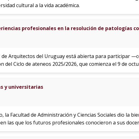
rsidad cultural a la vida académica.
riencias profesionales en la resolución de patologías c
d de Arquitectos del Uruguay está abierta para participar 
n del Ciclo de ateneos 2025/2026, que comienza el 9 de octu
s y universitarias
 la Facultad de Administración y Ciencias Sociales dio la b
 en las que los futuros profesionales conocieron a sus doc