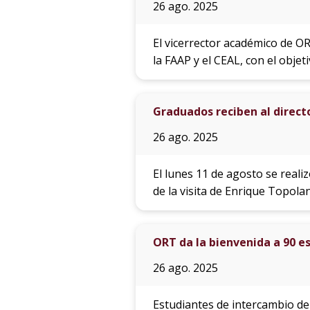
26 ago. 2025
El vicerrector académico de O
la FAAP y el CEAL, con el objet
Graduados reciben al direct
26 ago. 2025
El lunes 11 de agosto se real
de la visita de Enrique Topolan
ORT da la bienvenida a 90 e
26 ago. 2025
Estudiantes de intercambio de