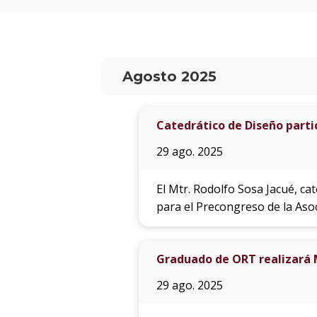
Agosto 2025
Catedrático de Diseño parti
29 ago. 2025
El Mtr. Rodolfo Sosa Jacué, ca
para el Precongreso de la Aso
Graduado de ORT realizará 
29 ago. 2025