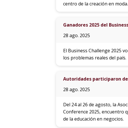
centro de la creación en moda.
Ganadores 2025 del Busines
28 ago. 2025
El Business Challenge 2025 vo
los problemas reales del país.
Autoridades participaron de
28 ago. 2025
Del 24 al 26 de agosto, la As
Conference 2025, encuentro qu
de la educación en negocios.