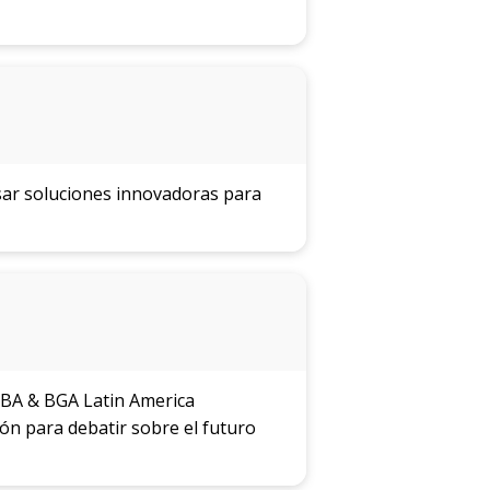
nsar soluciones innovadoras para
AMBA & BGA Latin America
ón para debatir sobre el futuro