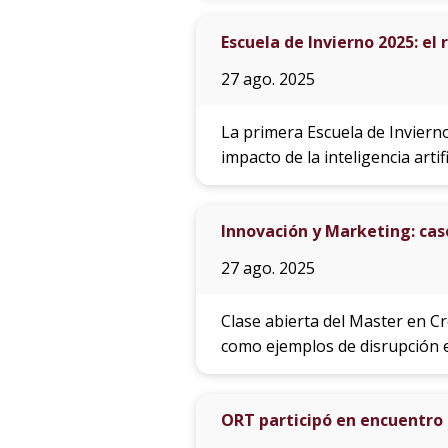
Escuela de Invierno 2025: el 
27 ago. 2025
La primera Escuela de Inviern
impacto de la inteligencia artif
Innovación y Marketing: ca
27 ago. 2025
Clase abierta del Master en C
como ejemplos de disrupción 
ORT participó en encuentro 