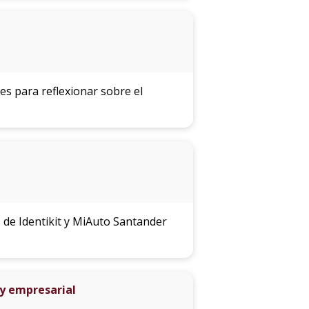
s para reflexionar sobre el
 de Identikit y MiAuto Santander
 y empresarial