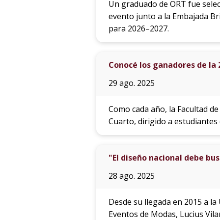
Un graduado de ORT fue selec
evento junto a la Embajada Br
para 2026–2027.
Conocé los ganadores de la 2
29 ago. 2025
Como cada año, la Facultad de
Cuarto, dirigido a estudiantes
"El diseño nacional debe bus
28 ago. 2025
Desde su llegada en 2015 a la
Eventos de Modas, Lucius Vilar