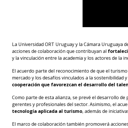
La Universidad ORT Uruguay y la Cámara Uruguaya 
acciones de colaboración que contribuyan al
fortalec
y la vinculación entre la academia y los actores de la in
El acuerdo parte del reconocimiento de que el turism
mercado y los desafíos vinculados a la sostenibilidad
cooperación que favorezcan el desarrollo del talen
Como parte de esta alianza, se prevé el desarrollo de 
gerentes y profesionales del sector. Asimismo, el acu
tecnología aplicada al turismo
, además de iniciativa
El marco de colaboración también promoverá acciones