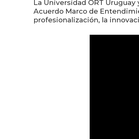
La Universidad ORT Uruguay 
Acuerdo Marco de Entendimient
profesionalización, la innovaci