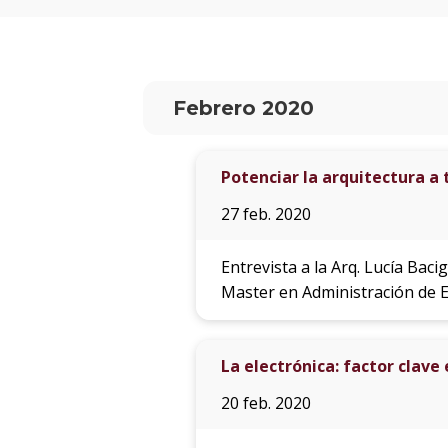
Febrero 2020
Potenciar la arquitectura a
27 feb. 2020
Entrevista a la Arq. Lucía Bac
Master en Administración de 
La electrónica: factor clave
20 feb. 2020