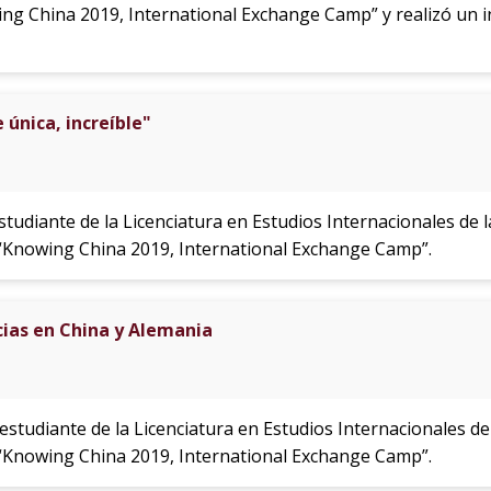
ing China 2019, International Exchange Camp” y realizó u
 única, increíble"
estudiante de la Licenciatura en Estudios Internacionales de
 “Knowing China 2019, International Exchange Camp”.
cias en China y Alemania
 estudiante de la Licenciatura en Estudios Internacionales d
 “Knowing China 2019, International Exchange Camp”.