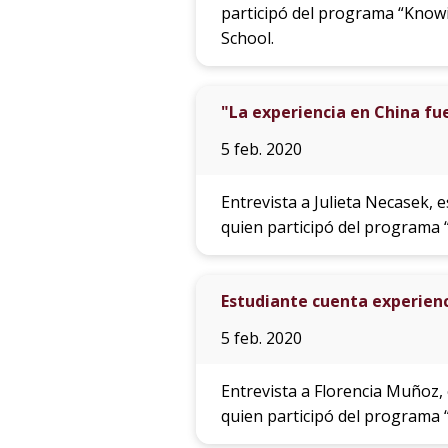
participó del programa “Know
School.
"La experiencia en China fue
5 feb. 2020
Entrevista a Julieta Necasek, 
quien participó del programa
Estudiante cuenta experien
5 feb. 2020
Entrevista a Florencia Muñoz,
quien participó del programa