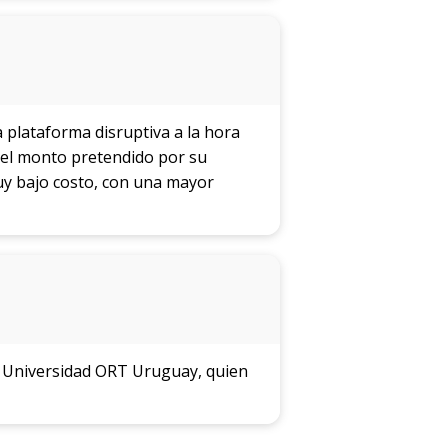
 plataforma disruptiva a la hora
r el monto pretendido por su
uy bajo costo, con una mayor
la Universidad ORT Uruguay, quien