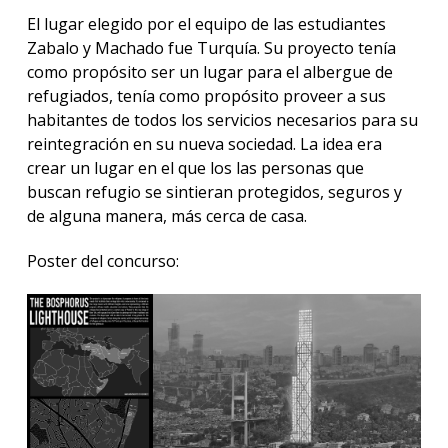
El lugar elegido por el equipo de las estudiantes
Zabalo y Machado fue Turquía. Su proyecto tenía
como propósito ser un lugar para el albergue de
refugiados, tenía como propósito proveer a sus
habitantes de todos los servicios necesarios para su
reintegración en su nueva sociedad. La idea era
crear un lugar en el que los las personas que
buscan refugio se sintieran protegidos, seguros y
de alguna manera, más cerca de casa.
Poster del concurso: