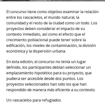
El concurso tiene como objetivo examinar la relación
entre los rascacielos, el mundo natural, la
comunidad y el resto de la ciudad como un todo. Los
proyectos deben considerar el impacto de su
contexto inmediato, así como el efecto que el
crecimiento poblacional puede tener sobre la
edificación, los niveles de contaminación, la división
económica y la dispersión urbana.
En esta edición, el concurso no tenía un lugar
definido, los participantes debían seleccionar un
emplazamiento hipotético para su proyecto, que
pudiera ser accesible desde dos puntos. Los
proyectos seleccionados han sido los que han
respondido de manera más eficiente a su contexto.
Un rascacielos para refugiados