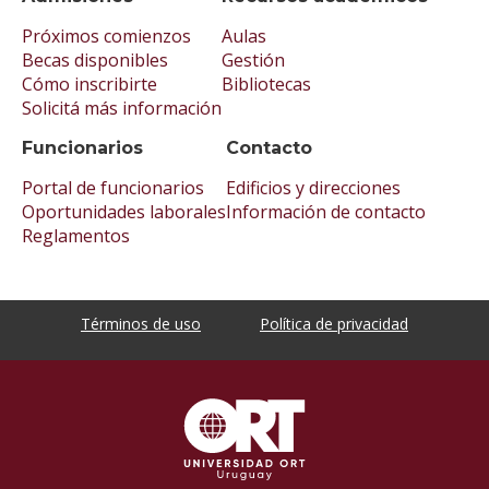
Próximos comienzos
Aulas
Becas disponibles
Gestión
Cómo inscribirte
Bibliotecas
Solicitá más información
Funcionarios
Contacto
Portal de funcionarios
Edificios y direcciones
Oportunidades laborales
Información de contacto
Reglamentos
Términos de uso
Política de privacidad