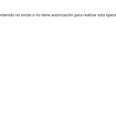
ontenido no existe o no tiene autorización para realizar esta oper