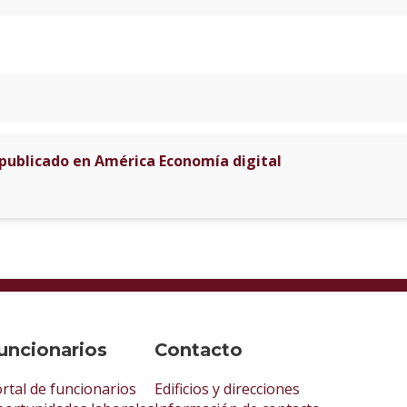
 publicado en América Economía digital
uncionarios
Contacto
rtal de funcionarios
Edificios y direcciones