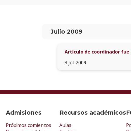
Julio 2009
Artículo de coordinador fue
3 jul. 2009
Admisiones
Recursos académicos
F
Próximos comienzos
Aulas
Po