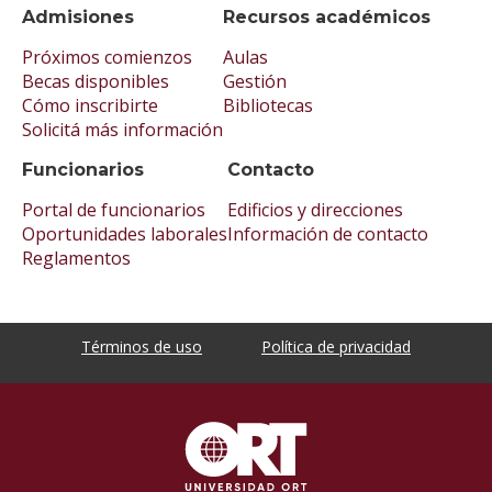
Admisiones
Recursos académicos
Próximos comienzos
Aulas
Becas disponibles
Gestión
Cómo inscribirte
Bibliotecas
Solicitá más información
Funcionarios
Contacto
Portal de funcionarios
Edificios y direcciones
Oportunidades laborales
Información de contacto
Reglamentos
Términos de uso
Política de privacidad