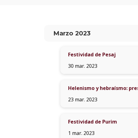
Marzo 2023
Festividad de Pesaj
30 mar. 2023
Helenismo y hebraísmo: pres
23 mar. 2023
Festividad de Purim
1 mar. 2023