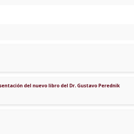
entación del nuevo libro del Dr. Gustavo Perednik