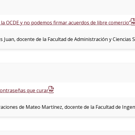
la OCDE y no podemos firmar acuerdos de libre comercio”
ás Juan, docente de la Facultad de Administración y Ciencias S
contraseñas que curar
araciones de Mateo Martínez, docente de la Facultad de Ingeni