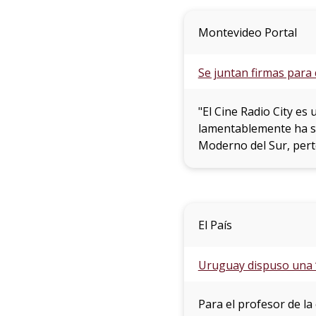
Montevideo Portal
Se juntan firmas para 
"El Cine Radio City es
lamentablemente ha si
Moderno del Sur, pert
El País
Uruguay dispuso una “
Para el profesor de l