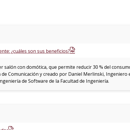
gente: ¿cuáles son sus beneficios?
er salón con domótica, que permite reducir 30 % del consumo
a de Comunicación y creado por Daniel Merlinski, Ingeniero 
ngeniería de Software de la Facultad de Ingeniería.