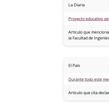
La Diaria
Proyecto educativo per
Artículo que menciona
la Facultad de Ingenier
El País
Durante todo este mes
Artículo que cita decl