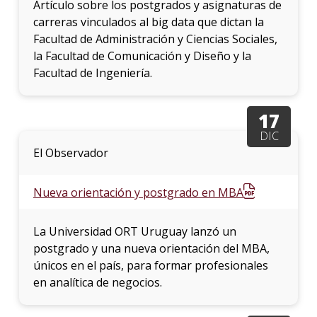
Artículo sobre los postgrados y asignaturas de
carreras vinculados al big data que dictan la
Facultad de Administración y Ciencias Sociales,
la Facultad de Comunicación y Diseño y la
Facultad de Ingeniería.
17
DIC
El Observador
Nueva orientación y postgrado en MBA
La Universidad ORT Uruguay lanzó un
postgrado y una nueva orientación del MBA,
únicos en el país, para formar profesionales
en analítica de negocios.