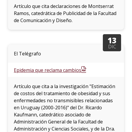
Artículo que cita declaraciones de Montserrat
Ramos, catedrática de Publicidad de la Facultad
de Comunicación y Diseño.
13
DIC
El Telégrafo
Epidemia que reclama cambios
Artículo que cita a la investigación "Estimación
de costos del tratamiento de obesidad y sus
enfermedades no transmisibles relacionadas
en Uruguay (2000-2016)" del Dr. Ricardo
Kaufmann, catedrático asociado de
Administración General de la Facultad de
Administración y Ciencias Sociales, y de la Dra.