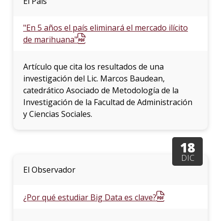
El País
"En 5 años el país eliminará el mercado ilícito
de marihuana"
Artículo que cita los resultados de una
investigación del Lic. Marcos Baudean,
catedrático Asociado de Metodología de la
Investigación de la Facultad de Administración
y Ciencias Sociales.
18
DIC
El Observador
¿Por qué estudiar Big Data es clave?