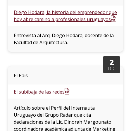
Diego Hodara, la historia del emprendedor que
hoy abre camino a profesionales uruguayos
Entrevista al Arq. Diego Hodara, docente de la
Facultad de Arquitectura.
2
DIC
El País
El subibaja de las redes
Artículo sobre el Perfil del Internauta
Uruguayo del Grupo Radar que cita
declaraciones de la Lic. Dinorah Margounato,
coordinadora académica adjunta de Marketing