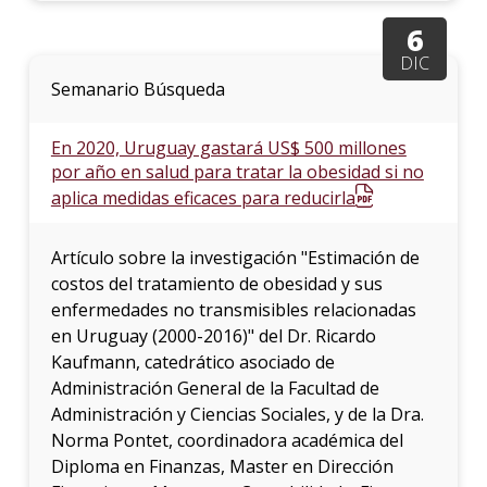
6
DIC
Semanario Búsqueda
En 2020, Uruguay gastará US$ 500 millones
por año en salud para tratar la obesidad si no
aplica medidas eficaces para reducirla
Artículo sobre la investigación "Estimación de
costos del tratamiento de obesidad y sus
enfermedades no transmisibles relacionadas
en Uruguay (2000-2016)" del Dr. Ricardo
Kaufmann, catedrático asociado de
Administración General de la Facultad de
Administración y Ciencias Sociales, y de la Dra.
Norma Pontet, coordinadora académica del
Diploma en Finanzas, Master en Dirección