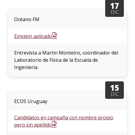
17
DIC
Océano FM
Einstein aplicado
Entrevista a Martín Monteiro, coordinador del
Laboratorio de Física de la Escuela de
Ingeniería.
15
DIC
ECOS Uruguay
Candidatos en campaña con nombre propio
pero sin apellido