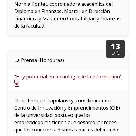
Norma Pontet, coordinadora académica del
Diploma en Finanzas, Master en Dirección
Financiera y Master en Contabilidad y Finanzas
de la facultad.
13
DIC
La Prensa (Honduras)
"Hay potencial en tecnología de la información"
El Lic. Enrique Topolansky, coordinador del
Centro de Innovación y Emprendimientos (CIE)
de la universidad, sostuvo que los
emprendedores tienen que desarrollar redes
que los conecten a distintas partes del mundo.