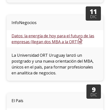
11
DIC
InfoNegocios
Datos: la energía de hoy para el futuro de las
empresas (llegan dos MBA a la ORT)
La Universidad ORT Uruguay lanzó un
postgrado y una nueva orientación del MBA,
únicos en el país, para formar profesionales
en analítica de negocios.
9
DIC
El País