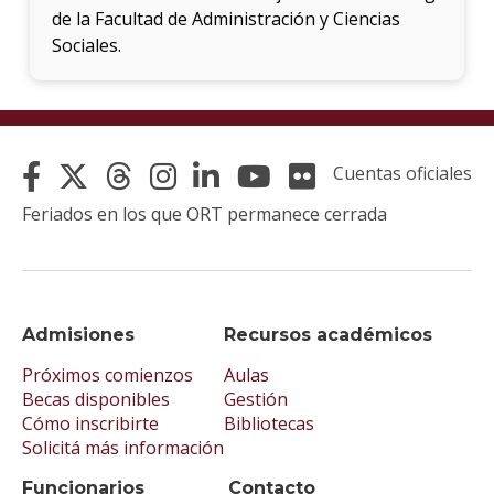
de la Facultad de Administración y Ciencias
Sociales.
Cuentas oficiales
Feriados en los que ORT permanece cerrada
Admisiones
Recursos académicos
Próximos comienzos
Aulas
Becas disponibles
Gestión
Cómo inscribirte
Bibliotecas
Solicitá más información
Funcionarios
Contacto