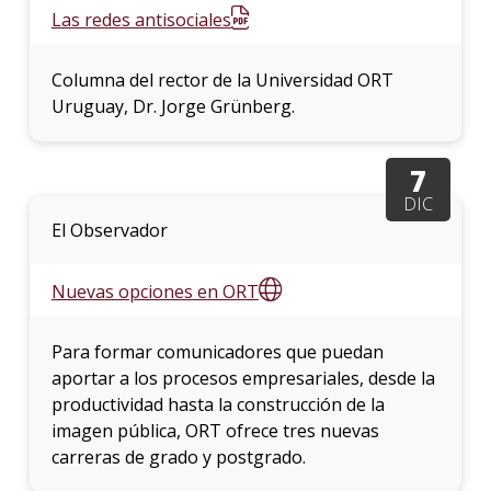
Las redes antisociales
Columna del rector de la Universidad ORT
Uruguay, Dr. Jorge Grünberg.
7
DIC
El Observador
Nuevas opciones en ORT
Para formar comunicadores que puedan
aportar a los procesos empresariales, desde la
productividad hasta la construcción de la
imagen pública, ORT ofrece tres nuevas
carreras de grado y postgrado.