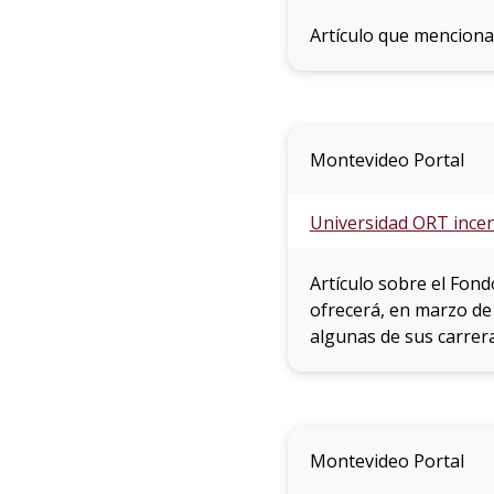
Artículo que menciona
Montevideo Portal
Universidad ORT incent
Artículo sobre el Fon
ofrecerá, en marzo de
algunas de sus carrera
Montevideo Portal