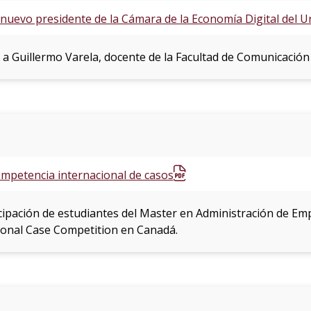
l nuevo presidente de la Cámara de la Economía Digital del 
 a Guillermo Varela, docente de la Facultad de Comunicación
mpetencia internacional de casos
icipación de estudiantes del Master en Administración de E
onal Case Competition en Canadá.