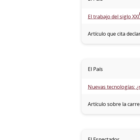
El trabajo del siglo XXI
Artículo que cita decl
El País
Nuevas tecnologías: ¿
Artículo sobre la carr
El Espectador