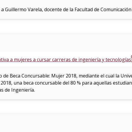
 a Guillermo Varela, docente de la Facultad de Comunicación
iva a mujeres a cursar carreras de ingeniería y tecnologías
do de Beca Concursable: Mujer 2018, mediante el cual la Un
 2018, una beca concursable del 80 % para aquellas estudian
s de Ingeniería.