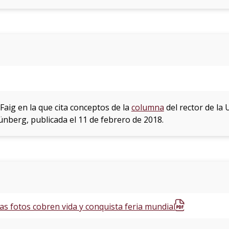
aig en la que cita conceptos de la
columna
del rector de la
ünberg, publicada el 11 de febrero de 2018.
as fotos cobren vida y conquista feria mundial