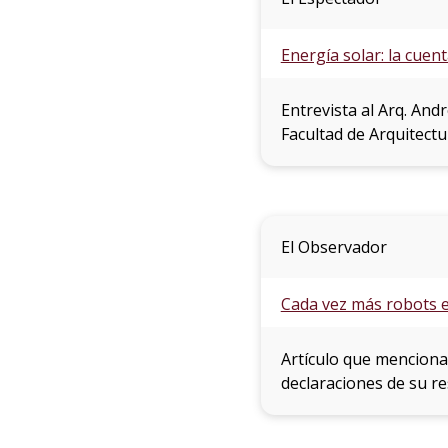
Energía solar: la cue
Entrevista al Arq. And
Facultad de Arquitectu
El Observador
Cada vez más robots 
Artículo que menciona 
declaraciones de su re