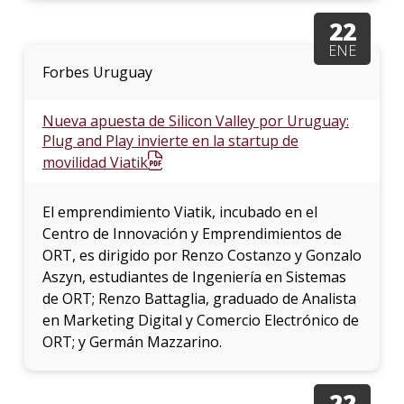
22
ENE
Forbes Uruguay
Nueva apuesta de Silicon Valley por Uruguay:
Plug and Play invierte en la startup de
movilidad Viatik
El emprendimiento Viatik, incubado en el
Centro de Innovación y Emprendimientos de
ORT, es dirigido por Renzo Costanzo y Gonzalo
Aszyn, estudiantes de Ingeniería en Sistemas
de ORT; Renzo Battaglia, graduado de Analista
en Marketing Digital y Comercio Electrónico de
ORT; y Germán Mazzarino.
22