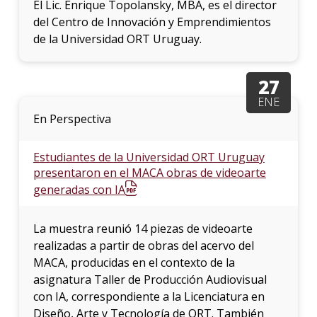
El Lic. Enrique Topolansky, MBA, es el director
del Centro de Innovación y Emprendimientos
de la Universidad ORT Uruguay.
27
ENE
En Perspectiva
Estudiantes de la Universidad ORT Uruguay
presentaron en el MACA obras de videoarte
generadas con IA
La muestra reunió 14 piezas de videoarte
realizadas a partir de obras del acervo del
MACA, producidas en el contexto de la
asignatura Taller de Producción Audiovisual
con IA, correspondiente a la Licenciatura en
Diseño, Arte y Tecnología de ORT. También