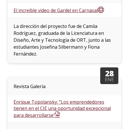
El increíble video de Gardel en Carnaval
La dirección del proyecto fue de Camila
Rodríguez, graduada de la Licenciatura en
Diseño, Arte y Tecnología de ORT, junto a las
estudiantes Josefina Silbermann y Fiona
Fernández.
28
ENE
Revista Galería
Enrique Topolansky: “Los emprendedores
tienen en el CIE una oportunidad excepcional
para desarrollarse”