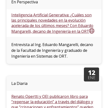
En Perspectiva
Inteligencia Artificial Generativa: ¿Cuáles son
las principales novedades en la evolución
acelerada de los últimos meses? Con Eduardo
Mangarelli, decano de Ingeniería en la ORT
Entrevista al Ing. Eduardo Mangarelli, decano
de la Facultad de Ingeniería y graduado de
Ingeniería en Sistemas de ORT.
12
ENE
La Diaria
Renato Opertti y OEI publicaron libro para
“repensar la educación” a través del diálogo y
que “crispaciones y enfrentamientos” queden