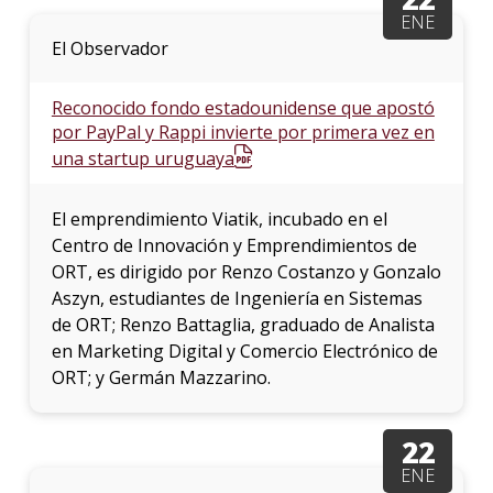
ENE
El Observador
Reconocido fondo estadounidense que apostó
por PayPal y Rappi invierte por primera vez en
una startup uruguaya
El emprendimiento Viatik, incubado en el
Centro de Innovación y Emprendimientos de
ORT, es dirigido por Renzo Costanzo y Gonzalo
Aszyn, estudiantes de Ingeniería en Sistemas
de ORT; Renzo Battaglia, graduado de Analista
en Marketing Digital y Comercio Electrónico de
ORT; y Germán Mazzarino.
22
ENE