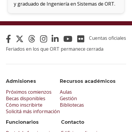
y graduado de Ingeniería en Sistemas de ORT.
Cuentas oficiales
Feriados en los que ORT permanece cerrada
Admisiones
Recursos académicos
Próximos comienzos
Aulas
Becas disponibles
Gestión
Cómo inscribirte
Bibliotecas
Solicitá más información
Funcionarios
Contacto