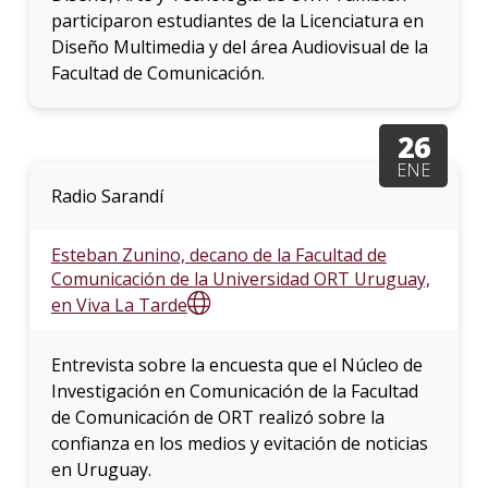
participaron estudiantes de la Licenciatura en
Diseño Multimedia y del área Audiovisual de la
Facultad de Comunicación.
26
ENE
Radio Sarandí
Esteban Zunino, decano de la Facultad de
Comunicación de la Universidad ORT Uruguay,
en Viva La Tarde
Entrevista sobre la encuesta que el Núcleo de
Investigación en Comunicación de la Facultad
de Comunicación de ORT realizó sobre la
confianza en los medios y evitación de noticias
en Uruguay.