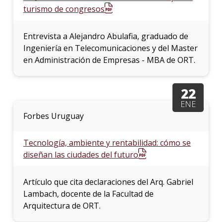
turismo de congresos
Entrevista a Alejandro Abulafia, graduado de
Ingeniería en Telecomunicaciones y del Master
en Administración de Empresas - MBA de ORT.
22
ENE
Forbes Uruguay
Tecnología, ambiente y rentabilidad: cómo se
diseñan las ciudades del futuro
Artículo que cita declaraciones del Arq. Gabriel
Lambach, docente de la Facultad de
Arquitectura de ORT.