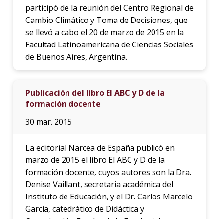
participó de la reunión del Centro Regional de
Cambio Climático y Toma de Decisiones, que
se llevó a cabo el 20 de marzo de 2015 en la
Facultad Latinoamericana de Ciencias Sociales
de Buenos Aires, Argentina.
Publicación del libro El ABC y D de la
formación docente
30 mar. 2015
La editorial Narcea de España publicó en
marzo de 2015 el libro El ABC y D de la
formación docente, cuyos autores son la Dra.
Denise Vaillant, secretaria académica del
Instituto de Educación, y el Dr. Carlos Marcelo
García, catedrático de Didáctica y