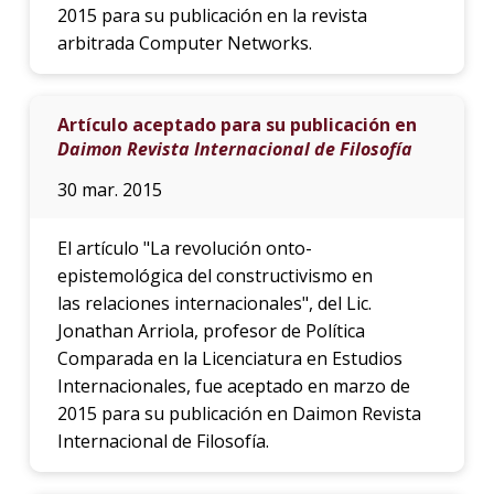
2015 para su publicación en la revista
arbitrada Computer Networks.
Artículo aceptado para su publicación en
Daimon Revista Internacional de Filosofía
30 mar. 2015
El artículo "La revolución onto-
epistemológica del constructivismo en
las relaciones internacionales", del Lic.
Jonathan Arriola, profesor de Política
Comparada en la Licenciatura en Estudios
Internacionales, fue aceptado en marzo de
2015 para su publicación en Daimon Revista
Internacional de Filosofía.