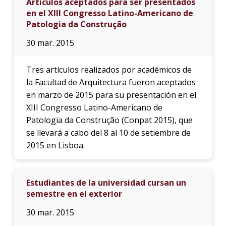
Artículos aceptados para ser presentados
en el XIII Congresso Latino-Americano de
Patologia da Construção
30 mar. 2015
Tres artículos realizados por académicos de
la Facultad de Arquitectura fueron aceptados
en marzo de 2015 para su presentación en el
XIII Congresso Latino-Americano de
Patologia da Construção (Conpat 2015), que
se llevará a cabo del 8 al 10 de setiembre de
2015 en Lisboa.
Estudiantes de la universidad cursan un
semestre en el exterior
30 mar. 2015