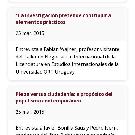
"La investigación pretende contribuir a
elementos prácticos"
25 mar. 2015
Entrevista a Fabián Wajner, profesor visitante
del Taller de Negociación Internacional de la
Licenciatura en Estudios Internacionales de la
Universidad ORT Uruguay.
Plebe versus ciudadanía; a propósito del
populismo contemporáneo
25 mar. 2015
Entrevista a Javier Bonilla Saus y Pedro Isern,