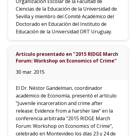
Organización Escolar de la Facultad de
Ciencias de la Educación de la Universidad de
Sevilla y miembro del Comité Académico del
Doctorado en Educación del Instituto de
Educación de la Universidad ORT Uruguay.
Artículo presentado en "2015 RIDGE March
Forum: Workshop on Economics of Crime"
30 mar. 2015
El Dr. Néstor Gandelman, coordinador
académico de Economía, presentó el artículo
"Juvenile incarceration and crime after
release: Evidence from a harsher law" en la
conferencia arbitrada "2015 RIDGE March
Forum: Workshop on Economics of Crime",
celebrado en Montevideo los días 23 y 24 de