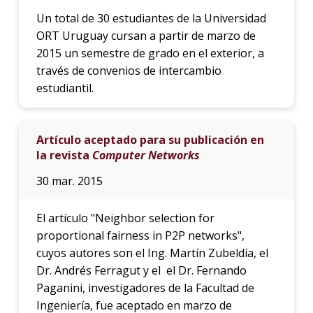
Un total de 30 estudiantes de la Universidad
ORT Uruguay cursan a partir de marzo de
2015 un semestre de grado en el exterior, a
través de convenios de intercambio
estudiantil.
Artículo aceptado para su publicación en
la revista
Computer Networks
30 mar. 2015
El artículo "Neighbor selection for
proportional fairness in P2P networks",
cuyos autores son el Ing. Martín Zubeldía, el
Dr. Andrés Ferragut y el el Dr. Fernando
Paganini, investigadores de la Facultad de
Ingeniería, fue aceptado en marzo de