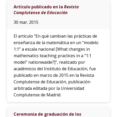
Artículo publicado en la
Revista
Complutense de Educación
30 mar. 2015
El artículo "En qué cambian las prácticas de
enseñanza de la matemática en un “modelo
1:1” a escala nacional [What changes in
mathematics teaching practices in a "1:1
model" nationwaide?]", realizado por
académicos del Instituto de Educación, fue
publicado en marzo de 2015 en la Revista
Complutense de Educación, publicación
arbitrada editada por la Universidad
Complutense de Madrid.
Ceremonia de graduación de los