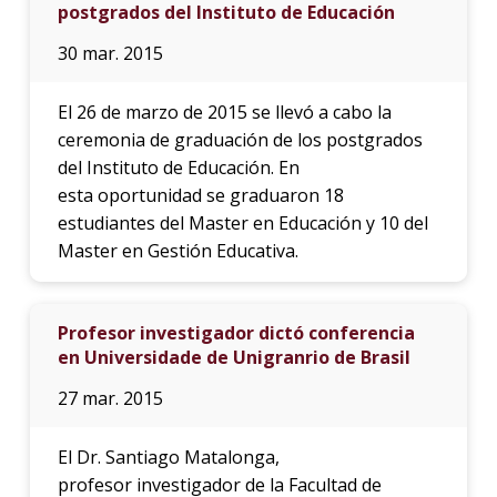
postgrados del Instituto de Educación
30 mar. 2015
El 26 de marzo de 2015 se llevó a cabo la
ceremonia de graduación de los postgrados
del Instituto de Educación. En
esta oportunidad se graduaron 18
estudiantes del Master en Educación y 10 del
Master en Gestión Educativa.
Profesor investigador dictó conferencia
en Universidade de Unigranrio de Brasil
27 mar. 2015
El Dr. Santiago Matalonga,
profesor investigador de la Facultad de