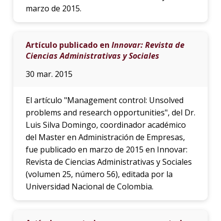
marzo de 2015.
Artículo publicado en
Innovar: Revista de
Ciencias Administrativas y Sociales
30 mar. 2015
El artículo "Management control: Unsolved
problems and research opportunities", del Dr.
Luis Silva Domingo, coordinador académico
del Master en Administración de Empresas,
fue publicado en marzo de 2015 en Innovar:
Revista de Ciencias Administrativas y Sociales
(volumen 25, número 56), editada por la
Universidad Nacional de Colombia.