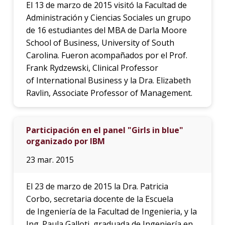
El 13 de marzo de 2015 visitó la Facultad de
Administración y Ciencias Sociales un grupo
de 16 estudiantes del MBA de Darla Moore
School of Business, University of South
Carolina. Fueron acompañados por el Prof.
Frank Rydzewski, Clinical Professor
of International Business y la Dra. Elizabeth
Ravlin, Associate Professor of Management.
Participación en el panel "Girls in blue"
organizado por IBM
23 mar. 2015
El 23 de marzo de 2015 la Dra. Patricia
Corbo, secretaria docente de la Escuela
de Ingeniería de la Facultad de Ingenieria, y la
Ing. Paula Galloti, graduada de Ingeniería en