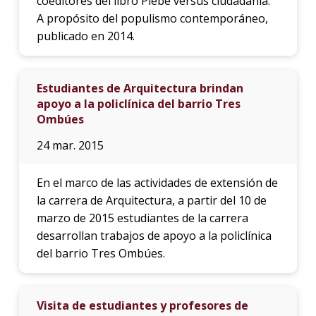
coeditores del libro Plebe versus ciudadanía.
A propósito del populismo contemporáneo,
publicado en 2014.
Estudiantes de Arquitectura brindan
apoyo a la policlínica del barrio Tres
Ombúes
24 mar. 2015
En el marco de las actividades de extensión de
la carrera de Arquitectura, a partir del 10 de
marzo de 2015 estudiantes de la carrera
desarrollan trabajos de apoyo a la policlínica
del barrio Tres Ombúes.
Visita de estudiantes y profesores de