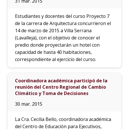
31 mar. 2015
Estudiantes y docentes del curso Proyecto 7
de la carrera de Arquitectura concurrieron el
14 de marzo de 2015 a Villa Serrana
(Lavalleja), con el objetivo de conocer el
predio donde proyectarán un hotel con
capacidad de hasta 40 habitaciones,
correspondiente al ejercicio del curso.
Coordinadora académica participó de la
reunión del Centro Regional de Cambio
Climático y Toma de Decisiones
30 mar. 2015
La Cra. Cecilia Bello, coordinadora académica
del Centro de Educación para Ejecutivos,