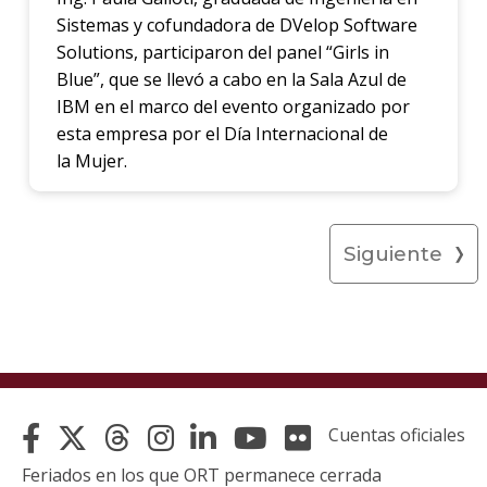
Sistemas y cofundadora de DVelop Software
Solutions, participaron del panel “Girls in
Blue”, que se llevó a cabo en la Sala Azul de
IBM en el marco del evento organizado por
esta empresa por el Día Internacional de
la Mujer.
Siguiente
Cuentas oficiales
Feriados en los que ORT permanece cerrada