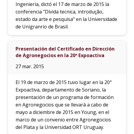
Ingeniería, dictó el 17 de marzo de 2015 la
conferencia "Dívida tecnica, introdução,
estado da arte e pesquisa" en la Universidade
de Unigranrio de Brasil.
Presentación del Certificado en Dirección
de Agronegocios en la 20ª Expoactiva
27 mar. 2015
El 19 de marzo de 2015 tuvo lugar en la 20ª
Expoactiva, departamento de Soriano, la
presentación de un programa de formación
en Agronegocios que se llevará a cabo de
mayo a diciembre de 2015 en Young, en el
marco de un convenio entre Agronegocios
del Plata y la Universidad ORT Uruguay.