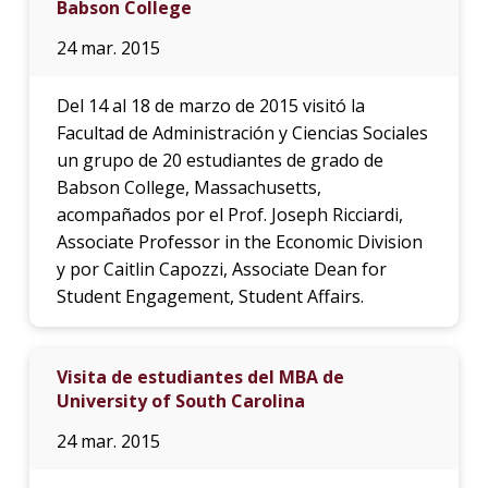
Babson College
24 mar. 2015
Del 14 al 18 de marzo de 2015 visitó la
Facultad de Administración y Ciencias Sociales
un grupo de 20 estudiantes de grado de
Babson College, Massachusetts,
acompañados por el Prof. Joseph Ricciardi,
Associate Professor in the Economic Division
y por Caitlin Capozzi, Associate Dean for
Student Engagement, Student Affairs.
Visita de estudiantes del MBA de
University of South Carolina
24 mar. 2015