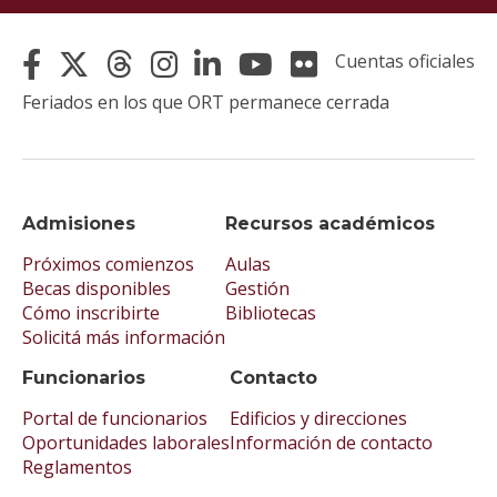
Cuentas oficiales
Feriados en los que ORT permanece cerrada
Admisiones
Recursos académicos
Próximos comienzos
Aulas
Becas disponibles
Gestión
Cómo inscribirte
Bibliotecas
Solicitá más información
Funcionarios
Contacto
Portal de funcionarios
Edificios y direcciones
Oportunidades laborales
Información de contacto
Reglamentos