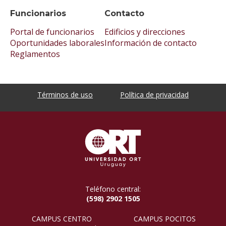
Funcionarios
Contacto
Portal de funcionarios
Edificios y direcciones
Oportunidades laborales
Información de contacto
Reglamentos
Términos de uso
Política de privacidad
Teléfono central:
(598) 2902 1505
CAMPUS CENTRO
CAMPUS POCITOS