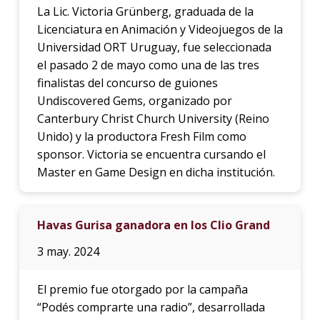
La Lic. Victoria Grünberg, graduada de la
Licenciatura en Animación y Videojuegos de la
Universidad ORT Uruguay, fue seleccionada
el pasado 2 de mayo como una de las tres
finalistas del concurso de guiones
Undiscovered Gems, organizado por
Canterbury Christ Church University (Reino
Unido) y la productora Fresh Film como
sponsor. Victoria se encuentra cursando el
Master en Game Design en dicha institución.
Havas Gurisa ganadora en los Clio Grand
3 may. 2024
El premio fue otorgado por la campaña
“Podés comprarte una radio”, desarrollada