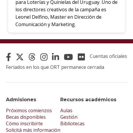
para Loterías y Quinielas del Uruguay. Uno de
los directores creativos de la campaña es
Leonel Delfino, Master en Dirección de
Comunicación y Marketing.
Cuentas oficiales
Feriados en los que ORT permanece cerrada
Admisiones
Recursos académicos
Próximos comienzos
Aulas
Becas disponibles
Gestión
Cómo inscribirte
Bibliotecas
Solicitá más información