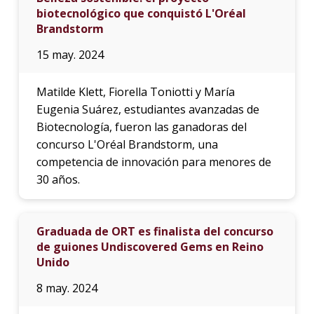
biotecnológico que conquistó L'Oréal
Brandstorm
15 may. 2024
Matilde Klett, Fiorella Toniotti y María
Eugenia Suárez, estudiantes avanzadas de
Biotecnología, fueron las ganadoras del
concurso L'Oréal Brandstorm, una
competencia de innovación para menores de
30 años.
Graduada de ORT es finalista del concurso
de guiones Undiscovered Gems en Reino
Unido
8 may. 2024