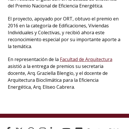
del Premio Nacional de Eficiencia Energética.
El proyecto, apoyado por ORT, obtuvo el premio en
2016 en la categoría de Edificaciones, Viviendas
Individuales y Colectivas, y recibió ahora este
reconocimiento especial por su importante aporte a
la temática.
En representación de la
Facultad de Arquitectura
asistió a la entrega de premios su secretaria
docente, Arq. Graziella Blengio, y el docente de
Arquitectura Bioclimática para la Eficiencia
Energética, Arq. Eliseo Cabrera.