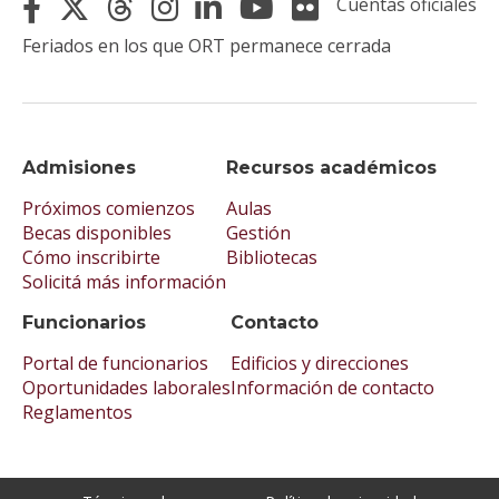
Cuentas oficiales
Feriados en los que ORT permanece cerrada
Admisiones
Recursos académicos
Próximos comienzos
Aulas
Becas disponibles
Gestión
Cómo inscribirte
Bibliotecas
Solicitá más información
Funcionarios
Contacto
Portal de funcionarios
Edificios y direcciones
Oportunidades laborales
Información de contacto
Reglamentos