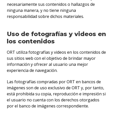
necesariamente sus contenidos o hallazgos de
ninguna manera, y no tiene ninguna
responsabilidad sobre dichos materiales.
Uso de fotografías y videos en
los contenidos
ORT utiliza fotografías y videos en los contenidos de
sus sitios web con el objetivo de brindar mayor
información y ofrecer al usuario una mejor
experiencia de navegación.
Las fotografías compradas por ORT en bancos de
imágenes son de uso exclusivo de ORT y, por tanto,
está prohibida su copia, reproducción e impresión si
el usuario no cuenta con los derechos otorgados
por el banco de imágenes correspondiente.