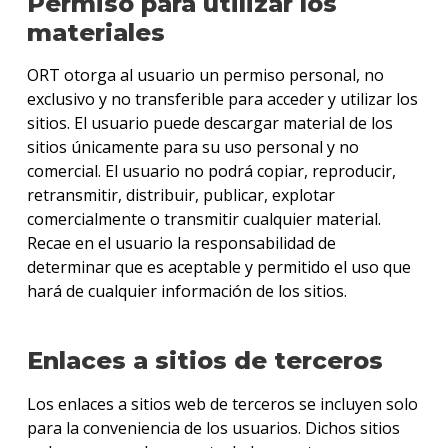
Permiso para utilizar los
materiales
ORT otorga al usuario un permiso personal, no
exclusivo y no transferible para acceder y utilizar los
sitios. El usuario puede descargar material de los
sitios únicamente para su uso personal y no
comercial. El usuario no podrá copiar, reproducir,
retransmitir, distribuir, publicar, explotar
comercialmente o transmitir cualquier material.
Recae en el usuario la responsabilidad de
determinar que es aceptable y permitido el uso que
hará de cualquier información de los sitios.
Enlaces a sitios de terceros
Los enlaces a sitios web de terceros se incluyen solo
para la conveniencia de los usuarios. Dichos sitios