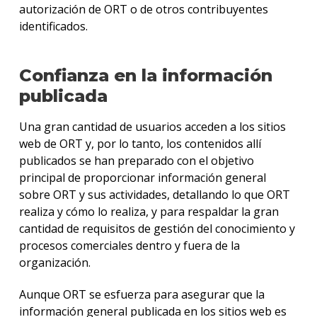
autorización de ORT o de otros contribuyentes
identificados.
Confianza en la información
publicada
Una gran cantidad de usuarios acceden a los sitios
web de ORT y, por lo tanto, los contenidos allí
publicados se han preparado con el objetivo
principal de proporcionar información general
sobre ORT y sus actividades, detallando lo que ORT
realiza y cómo lo realiza, y para respaldar la gran
cantidad de requisitos de gestión del conocimiento y
procesos comerciales dentro y fuera de la
organización.
Aunque ORT se esfuerza para asegurar que la
información general publicada en los sitios web es