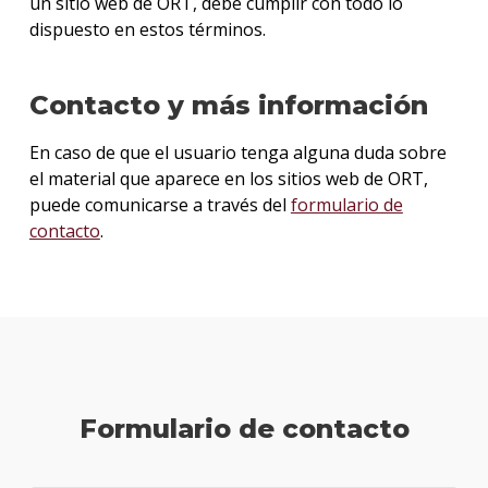
un sitio web de ORT, debe cumplir con todo lo
dispuesto en estos términos.
Contacto y más información
En caso de que el usuario tenga alguna duda sobre
el material que aparece en los sitios web de ORT,
puede comunicarse a través del
formulario de
contacto
.
Formulario de contacto