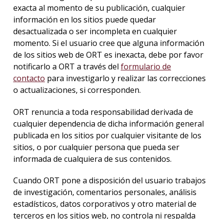
exacta al momento de su publicación, cualquier
información en los sitios puede quedar
desactualizada o ser incompleta en cualquier
momento. Si el usuario cree que alguna información
de los sitios web de ORT es inexacta, debe por favor
notificarlo a ORT a través del
formulario de
contacto
para investigarlo y realizar las correcciones
o actualizaciones, si corresponden.
ORT renuncia a toda responsabilidad derivada de
cualquier dependencia de dicha información general
publicada en los sitios por cualquier visitante de los
sitios, o por cualquier persona que pueda ser
informada de cualquiera de sus contenidos.
Cuando ORT pone a disposición del usuario trabajos
de investigación, comentarios personales, análisis
estadísticos, datos corporativos y otro material de
terceros en los sitios web, no controla ni respalda