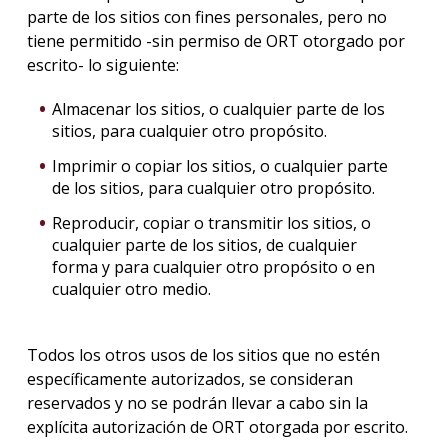
parte de los sitios con fines personales, pero no
tiene permitido -sin permiso de ORT otorgado por
escrito- lo siguiente:
Almacenar los sitios, o cualquier parte de los
sitios, para cualquier otro propósito.
Imprimir o copiar los sitios, o cualquier parte
de los sitios, para cualquier otro propósito.
Reproducir, copiar o transmitir los sitios, o
cualquier parte de los sitios, de cualquier
forma y para cualquier otro propósito o en
cualquier otro medio.
Todos los otros usos de los sitios que no estén
específicamente autorizados, se consideran
reservados y no se podrán llevar a cabo sin la
explícita autorización de ORT otorgada por escrito.