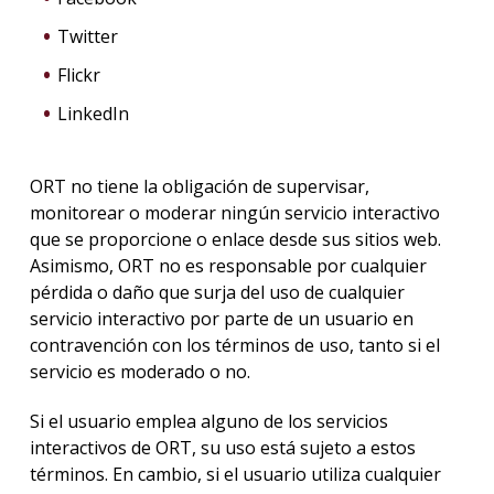
Twitter
Flickr
LinkedIn
ORT no tiene la obligación de supervisar,
monitorear o moderar ningún servicio interactivo
que se proporcione o enlace desde sus sitios web.
Asimismo, ORT no es responsable por cualquier
pérdida o daño que surja del uso de cualquier
servicio interactivo por parte de un usuario en
contravención con los términos de uso, tanto si el
servicio es moderado o no.
Si el usuario emplea alguno de los servicios
interactivos de ORT, su uso está sujeto a estos
términos. En cambio, si el usuario utiliza cualquier