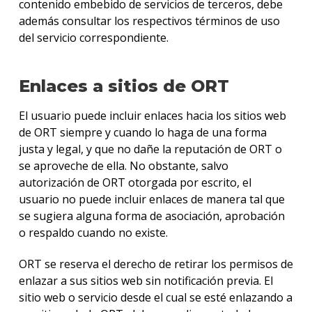
contenido embebido de servicios de terceros, debe
además consultar los respectivos términos de uso
del servicio correspondiente.
Enlaces a sitios de ORT
El usuario puede incluir enlaces hacia los sitios web
de ORT siempre y cuando lo haga de una forma
justa y legal, y que no dañe la reputación de ORT o
se aproveche de ella. No obstante, salvo
autorización de ORT otorgada por escrito, el
usuario no puede incluir enlaces de manera tal que
se sugiera alguna forma de asociación, aprobación
o respaldo cuando no existe.
ORT se reserva el derecho de retirar los permisos de
enlazar a sus sitios web sin notificación previa. El
sitio web o servicio desde el cual se esté enlazando a