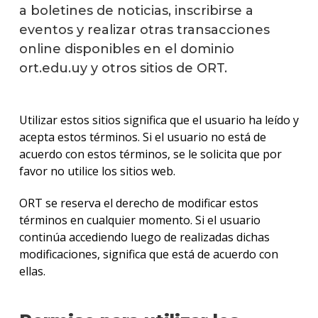
a boletines de noticias, inscribirse a
eventos y realizar otras transacciones
online disponibles en el dominio
ort.edu.uy y otros sitios de ORT.
Utilizar estos sitios significa que el usuario ha leído y
acepta estos términos. Si el usuario no está de
acuerdo con estos términos, se le solicita que por
favor no utilice los sitios web.
ORT se reserva el derecho de modificar estos
términos en cualquier momento. Si el usuario
continúa accediendo luego de realizadas dichas
modificaciones, significa que está de acuerdo con
ellas.