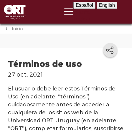
Español
English
Español
English
Inicio
Términos de uso
27 oct. 2021
El usuario debe leer estos Términos de
Uso (en adelante, “términos”)
cuidadosamente antes de acceder a
cualquiera de los sitios web de la
Universidad ORT Uruguay (en adelante,
“ORT”), completar formularios, suscribirse