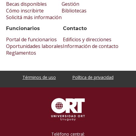
Becas disponibles
Gestión
Cómo inscribirte
Bibliotecas
Solicitá más información
Funcionarios
Contacto
Portal de funcionarios
Edificios y direcciones
Oportunidades laborales
Información de contacto
Reglamentos
Términos de uso
Política de privacidad
Teléfono central: