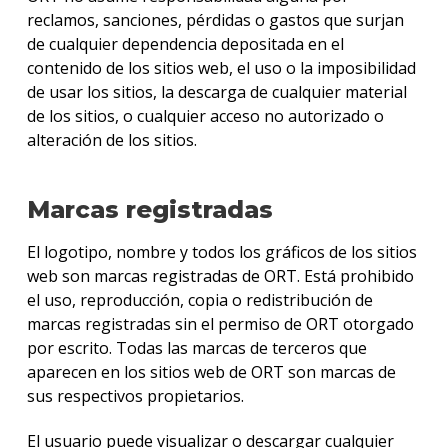
reclamos, sanciones, pérdidas o gastos que surjan
de cualquier dependencia depositada en el
contenido de los sitios web, el uso o la imposibilidad
de usar los sitios, la descarga de cualquier material
de los sitios, o cualquier acceso no autorizado o
alteración de los sitios.
Marcas registradas
El logotipo, nombre y todos los gráficos de los sitios
web son marcas registradas de ORT. Está prohibido
el uso, reproducción, copia o redistribución de
marcas registradas sin el permiso de ORT otorgado
por escrito. Todas las marcas de terceros que
aparecen en los sitios web de ORT son marcas de
sus respectivos propietarios.
El usuario puede visualizar o descargar cualquier