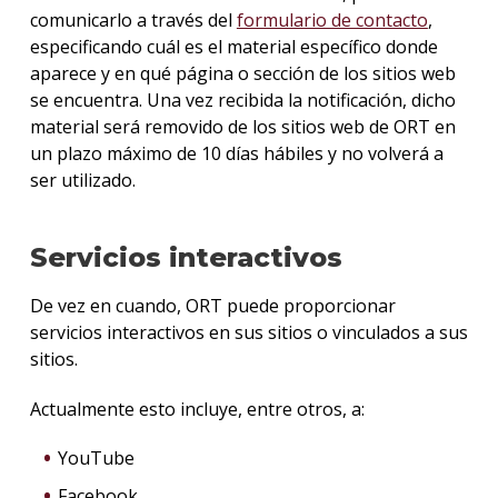
comunicarlo a través del
formulario de contacto
,
especificando cuál es el material específico donde
aparece y en qué página o sección de los sitios web
se encuentra. Una vez recibida la notificación, dicho
material será removido de los sitios web de ORT en
un plazo máximo de 10 días hábiles y no volverá a
ser utilizado.
Servicios interactivos
De vez en cuando, ORT puede proporcionar
servicios interactivos en sus sitios o vinculados a sus
sitios.
Actualmente esto incluye, entre otros, a:
YouTube
Facebook