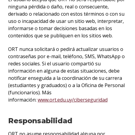
ninguna pérdida o daño, real o consecuente,
derivado o relacionado con estos términos o con su
uso o incapacidad de usar un sitio web, interpretar,
informarse o tomar decisiones basadas en los
contenidos que se publiquen en los sitios web.
ORT nunca solicitará o pedirá actualizar usuarios o
contraseñas por e-mail, teléfono, SMS, WhatsApp o
redes sociales. Si el usuario compartió su
información en alguna de estas situaciones, debe
notificar enseguida a la coordinación de su carrera
(estudiantes y graduados) o a la Oficina de Personal
(funcionarios). Más
información:
www.ort.edu.uy/ciberseguridad
Responsabilidad
ORT no asume responsabilidad alguna por