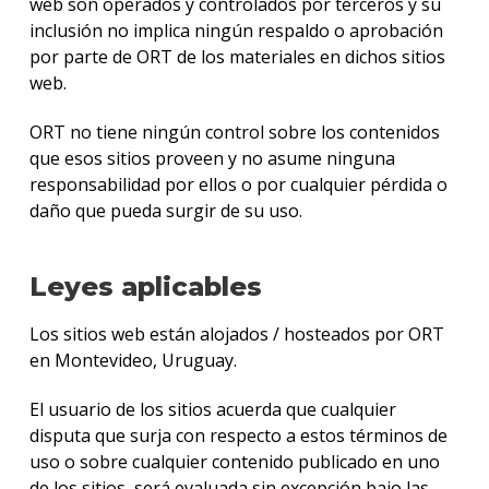
web son operados y controlados por terceros y su
inclusión no implica ningún respaldo o aprobación
por parte de ORT de los materiales en dichos sitios
web.
ORT no tiene ningún control sobre los contenidos
que esos sitios proveen y no asume ninguna
responsabilidad por ellos o por cualquier pérdida o
daño que pueda surgir de su uso.
Leyes aplicables
Los sitios web están alojados / hosteados por ORT
en Montevideo, Uruguay.
El usuario de los sitios acuerda que cualquier
disputa que surja con respecto a estos términos de
uso o sobre cualquier contenido publicado en uno
de los sitios, será evaluada sin excepción bajo las