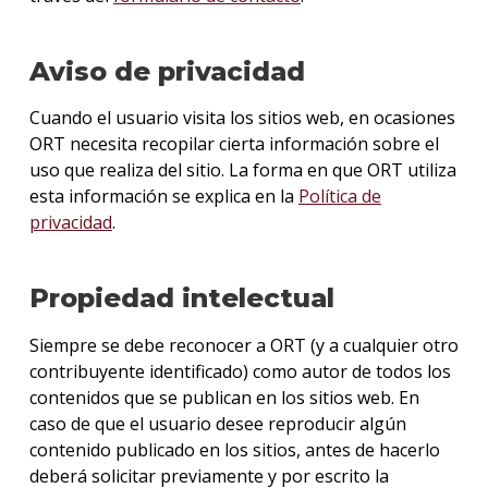
Aviso de privacidad
Cuando el usuario visita los sitios web, en ocasiones
ORT necesita recopilar cierta información sobre el
uso que realiza del sitio. La forma en que ORT utiliza
esta información se explica en la
Política de
privacidad
.
Propiedad intelectual
Siempre se debe reconocer a ORT (y a cualquier otro
contribuyente identificado) como autor de todos los
contenidos que se publican en los sitios web. En
caso de que el usuario desee reproducir algún
contenido publicado en los sitios, antes de hacerlo
deberá solicitar previamente y por escrito la