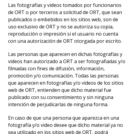
Las fotografías y videos tomados por funcionarios
de ORT o por terceros a solicitud de ORT, que sean
publicados o embebidos en los sitios web, son de
uso exclusivo de ORT y no se autoriza su copia,
reproducción o impresión si el usuario no cuenta
con una autorización de ORT otorgada por escrito.
Las personas que aparecen en dichas fotografías y
videos han autorizado a ORT a ser fotografiadas y/o
filmadas con fines de difusión, información,
promoción y/o comunicación. Todas las personas
que aparecen en fotografías y/o videos de los sitios
web de ORT, entienden que dicho material fue
publicado con su consentimiento y sin ninguna
intención de perjudicarlas de ninguna forma.
En caso de que una persona que aparezca en una
fotografía y/o video desee que dicho material ya no
sea utilizado en los sitios web de ORT, podrá