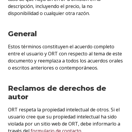
descripción, incluyendo el precio, la no
disponibilidad o cualquier otra razón.
General
Estos términos constituyen el acuerdo completo
entre el usuario y ORT con respecto al tema de este
documento y reemplaza a todos los acuerdos orales
o escritos anteriores o contemporáneos.
Reclamos de derechos de
autor
ORT respeta la propiedad intelectual de otros. Si el
usuario cree que su propiedad intelectual ha sido
violada por un sitio web de ORT, debe informarlo a
través del
formulario de contacto
.