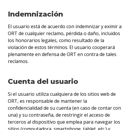
Indemnización
El usuario está de acuerdo con indemnizar y eximir a
ORT de cualquier reclamo, pérdida o daño, incluidos
los honorarios legales, como resultado de la
violación de estos términos. El usuario cooperará
plenamente en defensa de ORT en contra de tales
reclamos.
Cuenta del usuario
Si el usuario utiliza cualquiera de los sitios web de
ORT, es responsable de mantener la
confidencialidad de su cuenta (en caso de contar con
una) y su contraseña, de restringir el acceso de
terceros al dispositivo que emplea para navegar los
sitios (computadora, smartphone, tablet, etc.) y