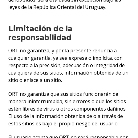
leyes de la República Oriental del Uruguay.
Limitación de la
responsabilidad
ORT no garantiza, y por la presente renuncia a
cualquier garantía, ya sea expresa o implícita, con
respecto a la precisión, adecuación o integridad de
cualquiera de sus sitios, información obtenida de un
sitio o enlace a un sitio.
ORT no garantiza que sus sitios funcionarán de
manera ininterrumpida, sin errores o que los sitios
estén libres de virus u otros componentes dañinos.
El uso de la información obtenida de o a través de
estos sitios es bajo el propio riesgo del usuario.
El usuario acepta que ORT no será responsable por