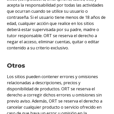
acepta la responsabilidad por todas las actividades
que ocurran cuando se utilice su usuario o
contraseña. Si el usuario tiene menos de 18 años de
edad, cualquier acción que realice en los sitios
deberá estar supervisada por su padre, madre o
tutor responsable. ORT se reserva el derecho a
negar el acceso, eliminar cuentas, quitar o editar
contenido a su criterio exclusivo.
Otros
Los sitios pueden contener errores y omisiones
relacionadas a descripciones, precios y
disponibilidad de productos. ORT se reserva el
derecho a corregir dichos errores u omisiones sin
previo aviso. Además, ORT se reserva el derecho a
cancelar cualquier producto o servicio ofrecido en
caso de que haya un error u omisión en la