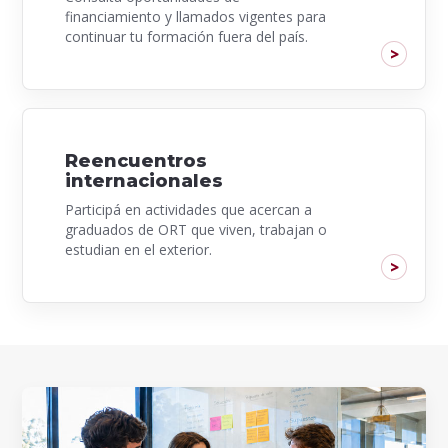
financiamiento y llamados vigentes para
continuar tu formación fuera del país.
Reencuentros
internacionales
Participá en actividades que acercan a
graduados de ORT que viven, trabajan o
estudian en el exterior.