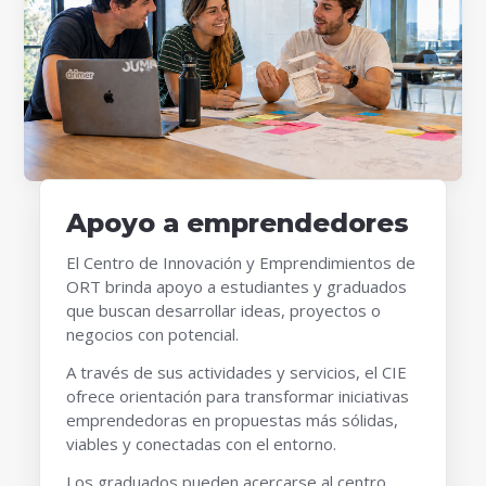
Apoyo a emprendedores
El Centro de Innovación y Emprendimientos de
ORT brinda apoyo a estudiantes y graduados
que buscan desarrollar ideas, proyectos o
negocios con potencial.
A través de sus actividades y servicios, el CIE
ofrece orientación para transformar iniciativas
emprendedoras en propuestas más sólidas,
viables y conectadas con el entorno.
Los graduados pueden acercarse al centro