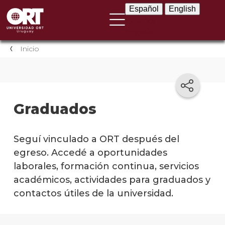
Español
English
Español
English
Inicio
Graduados
Seguí vinculado a ORT después del
egreso. Accedé a oportunidades
laborales, formación continua, servicios
académicos, actividades para graduados y
contactos útiles de la universidad.