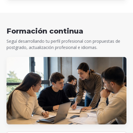
Formación continua
Seguí desarrollando tu perfil profesional con propuestas de
postgrado, actualización profesional e idiomas.