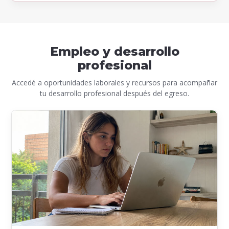
Empleo y desarrollo
profesional
Accedé a oportunidades laborales y recursos para acompañar
tu desarrollo profesional después del egreso.