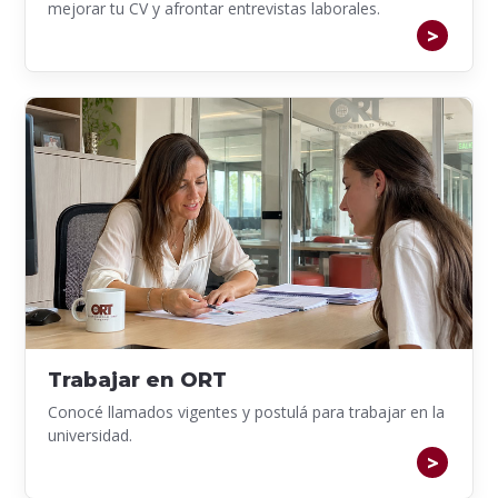
mejorar tu CV y afrontar entrevistas laborales.
Trabajar en ORT
Conocé llamados vigentes y postulá para trabajar en la
universidad.