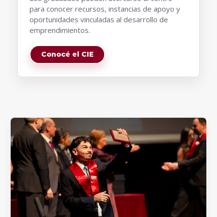
para conocer recursos, instancias de apoyo y
oportunidades vinculadas al desarrollo de
emprendimientos.
Conocé el CIE