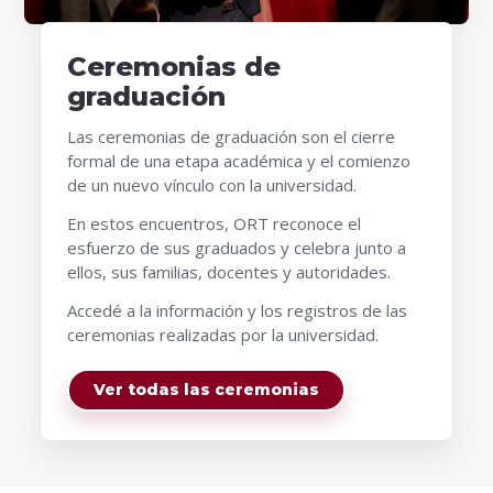
Ceremonias de
graduación
Las ceremonias de graduación son el cierre
formal de una etapa académica y el comienzo
de un nuevo vínculo con la universidad.
En estos encuentros, ORT reconoce el
esfuerzo de sus graduados y celebra junto a
ellos, sus familias, docentes y autoridades.
Accedé a la información y los registros de las
ceremonias realizadas por la universidad.
Ver todas las ceremonias