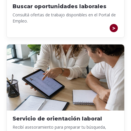
Buscar oportunidades laborales
Consultá ofertas de trabajo disponibles en el Portal de
Empleo.
Servicio de orientación laboral
Recibí asesoramiento para preparar tu búsqueda,