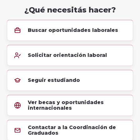
¿Qué necesitás hacer?
Buscar oportunidades laborales
Solicitar orientación laboral
Seguir estudiando
Ver becas y oportunidades
internacionales
Contactar a la Coordinación de
Graduados