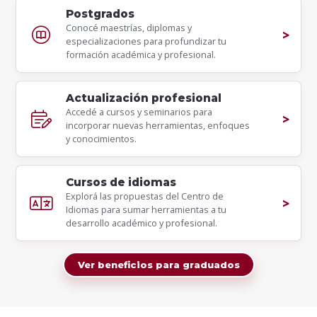
Postgrados
Conocé maestrías, diplomas y
especializaciones para profundizar tu
formación académica y profesional.
Actualización profesional
Accedé a cursos y seminarios para
incorporar nuevas herramientas, enfoques
y conocimientos.
Cursos de idiomas
Explorá las propuestas del Centro de
Idiomas para sumar herramientas a tu
desarrollo académico y profesional.
Ver beneficios para graduados