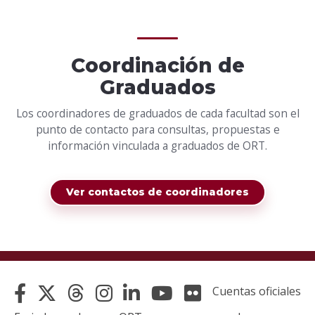
Coordinación de
Graduados
Los coordinadores de graduados de cada facultad son el
punto de contacto para consultas, propuestas e
información vinculada a graduados de ORT.
Ver contactos de coordinadores
Cuentas oficiales