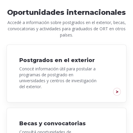
Oportunidades internacionales
Accedé a información sobre postgrados en el exterior, becas,
convocatorias y actividades para graduados de ORT en otros
países.
Postgrados en el exterior
Conocé información útil para postular a
programas de postgrado en
universidades y centros de investigación
del exterior.
Becas y convocatorias
Consultá oportunidades de