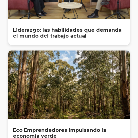
Liderazgo: las habilidades que demanda
el mundo del trabajo actual
Eco Emprendedores impulsando la
economía verde