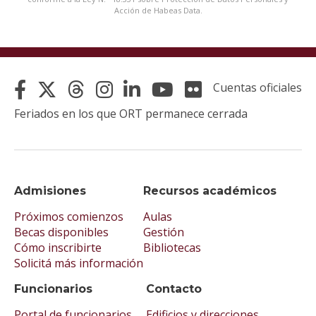
Acción de Habeas Data.
Cuentas oficiales
Feriados en los que ORT permanece cerrada
Admisiones
Recursos académicos
Próximos comienzos
Aulas
Becas disponibles
Gestión
Cómo inscribirte
Bibliotecas
Solicitá más información
Funcionarios
Contacto
Portal de funcionarios
Edificios y direcciones