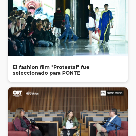
El fashion film "Protesta!" fue
seleccionado para PONTE