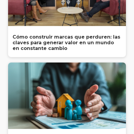
Cómo construir marcas que perduren: las
claves para generar valor en un mundo
en constante cambio