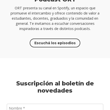
ORT presenta su canal en Spotify, un espacio que
promueve el intercambio y ofrece contenido de valor a
estudiantes, docentes, graduados y la comunidad en
general. Te invitamos a escuchar conversaciones
inspiradoras a través de distintos podcasts.
Escuchá los episodios
Suscripción al boletín de
novedades