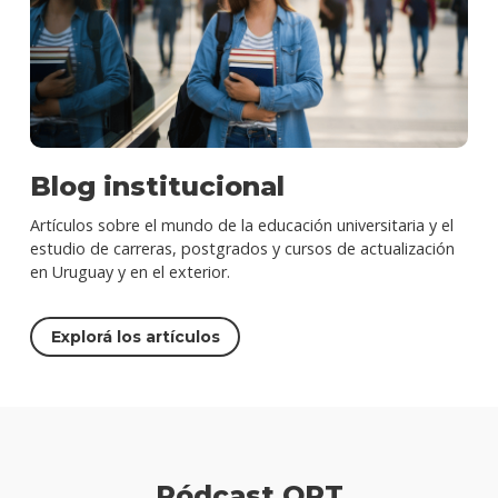
Blog institucional
Artículos sobre el mundo de la educación universitaria y el
estudio de carreras, postgrados y cursos de actualización
en Uruguay y en el exterior.
Explorá los artículos
Pódcast ORT