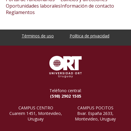
Oportunidades laborales
Información de contacto
Reglamentos
Términos de uso
Política de privacidad
Teléfono central:
(598) 2902 1505
CAMPUS CENTRO
CAMPUS POCITOS
Cuareim 1451, Montevideo,
Bvar. España 2633,
Uruguay
Montevideo, Uruguay