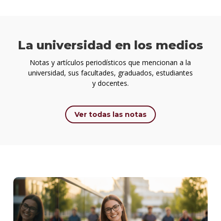
La universidad en los medios
Notas y artículos periodísticos que mencionan a la
universidad, sus facultades, graduados, estudiantes
y docentes.
Ver todas las notas