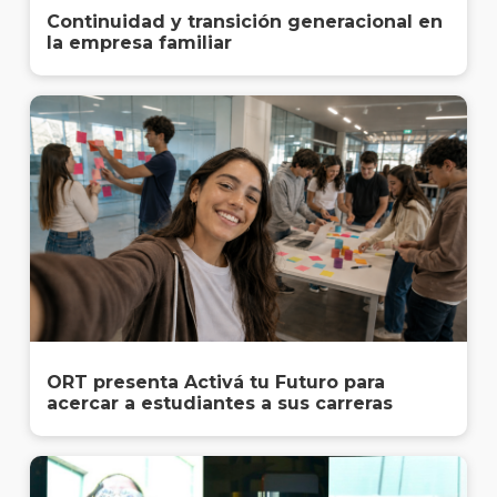
Continuidad y transición generacional en
la empresa familiar
ORT presenta Activá tu Futuro para
acercar a estudiantes a sus carreras