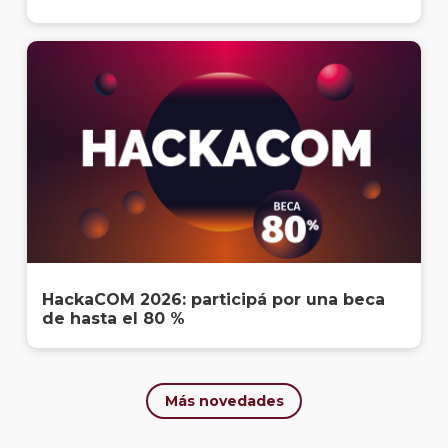
HackaCOM 2026: participá por una beca
de hasta el 80 %
Más novedades