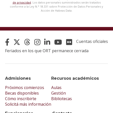
de privacidad
. Los datos personales suministrados serán tratados
conforme a la Ley N.° 18.331 sobre Protección de Datos Personales y
Acción de Habeas Data.
Cuentas oficiales
Feriados en los que ORT permanece cerrada
Admisiones
Recursos académicos
Próximos comienzos
Aulas
Becas disponibles
Gestión
Cómo inscribirte
Bibliotecas
Solicitá más información