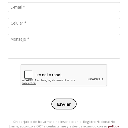
Enviar
Sin perjuicio de hallarme o no inscripto en el Registro Nacional No
Llame, autorizo a ORT a contactarme y estoy de acuerdo con su
política