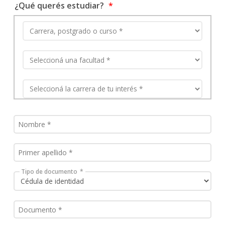
¿Qué querés estudiar?
Tipo de documento