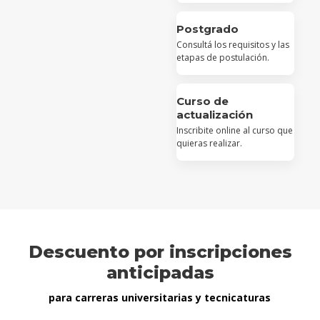
Postgrado
Consultá los requisitos y las
etapas de postulación.
Curso de
actualización
Inscribite online al curso que
quieras realizar.
Descuento por inscripciones
anticipadas
para carreras universitarias y tecnicaturas