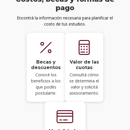
pago
Encontrá la información necesaria para planificar el
costo de tus estudios.
Becas y
Valor de las
descuentos
cuotas
Conocé los
Consultá cómo
beneficios a los
se determina el
que podés
valor y solicitá
postularte.
asesoramiento.