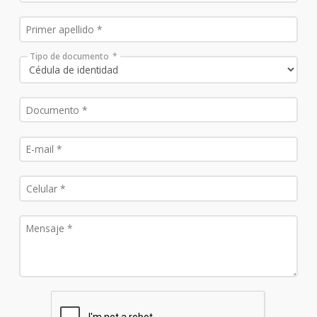
Tipo de documento