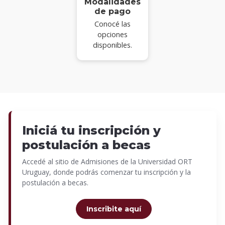
Modalidades
de pago
Conocé las
opciones
disponibles.
Iniciá tu inscripción y
postulación a becas
Accedé al sitio de Admisiones de la Universidad ORT
Uruguay, donde podrás comenzar tu inscripción y la
postulación a becas.
Inscribite aquí