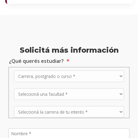
Solicitá más información
¿Qué querés estudiar?