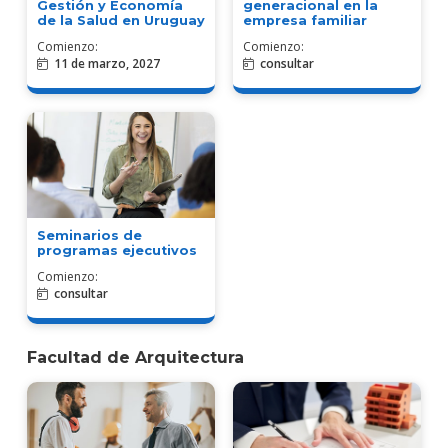
Gestión y Economía
generacional en la
de la Salud en Uruguay
empresa familiar
Comienzo:
Comienzo:
11 de marzo, 2027
consultar
Seminarios de
programas ejecutivos
Comienzo:
consultar
Facultad de Arquitectura