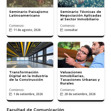
Seminario Paisajismo
Seminario Técnicas de
Latinoamericano
Negociación Aplicadas
al Sector Inmobiliario
Comienzo:
Comienzo:
11 de agosto, 2026
consultar
Transformación
Valuaciones
Digital en la Industria
Inmobiliarias,
de la Construcción
Tasaciones Urbanas y
Rurales
Comienzo:
Comienzo:
1 de setiembre, 2026
28 de setiembre, 2026
Facultad de Comunicación