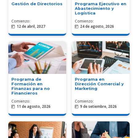
Gestión de Directorios
Programa Ejecutivo en
Abastecimiento y
Logística
Comienzo:
Comienzo:
12 de abril, 2027
24 de agosto, 2026
Programa en
Programa de
Dirección Comercial y
Formación en
Marketing
Finanzas para no
Financieros
Comienzo:
Comienzo:
11 de agosto, 2026
9 de setiembre, 2026