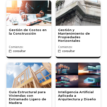
Gestión de Costos en
Gestión y
la Construcción
Mantenimiento de
Propiedades
Horizontales
Comienzo:
Comienzo:
consultar
consultar
Guía Estructural para
Inteligencia Artificial
Viviendas con
Aplicada a
Entramado Ligero de
Arquitectura y Diseño
Madera