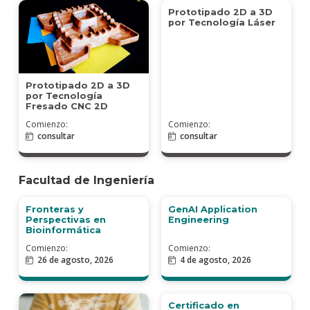
Prototipado 2D a 3D
por Tecnología Láser
Prototipado 2D a 3D
por Tecnología
Fresado CNC 2D
Comienzo:
Comienzo:
consultar
consultar
Facultad de Ingeniería
Fronteras y
GenAI Application
Perspectivas en
Engineering
Bioinformática