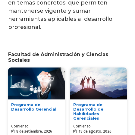
en temas concretos, que permiten
mantenerse vigente y sumar
herramientas aplicables al desarrollo
profesional.
Facultad de Administración y Ciencias
Sociales
Programa de
Programa de
Desarrollo Gerencial
Desarrollo de
Habilidades
Gerenciales
Comienzo:
Comienzo:
8 de setiembre, 2026
18 de agosto, 2026