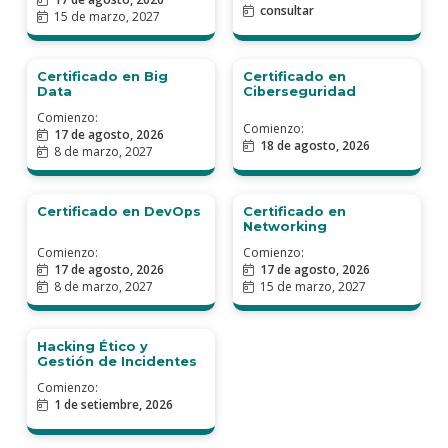
Certificado en Análisis
Certificado en
Funcional
Administración de
Servidores y
Aplicaciones Windows
Comienzo:
Comienzo:
17 de agosto, 2026
consultar
15 de marzo, 2027
Certificado en
Certificado en Big
Ciberseguridad
Data
Comienzo:
Comienzo:
17 de agosto, 2026
18 de agosto, 2026
8 de marzo, 2027