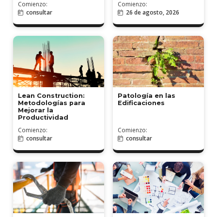
Comienzo:
Comienzo:
consultar
26 de agosto, 2026
Patología en las
Lean Construction:
Edificaciones
Metodologías para
Mejorar la
Productividad
Comienzo:
Comienzo:
consultar
consultar