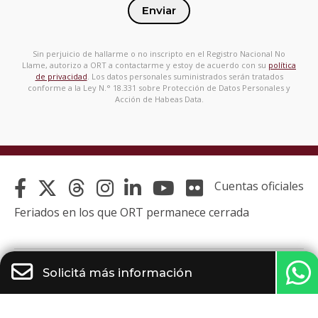
Solicitá más información
Enviar