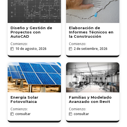
Diseño y Gestión de
Elaboración de
Proyectos con
Informes Técnicos en
AutoCAD
la Construcción
Comienzo:
Comienzo:
10 de agosto, 2026
2 de setiembre, 2026
Familias y Modelado
Energía Solar
Avanzado con Revit
Fotovoltaica
Comienzo:
Comienzo:
consultar
consultar