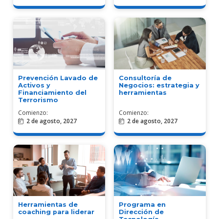
Prevención Lavado de
Consultoría de
Activos y
Negocios: estrategia y
Financiamiento del
herramientas
Terrorismo
Comienzo:
Comienzo:
2 de agosto, 2027
2 de agosto, 2027
Herramientas de
Programa en
coaching para liderar
Dirección de