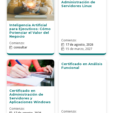
Comienzo:
Comienzo:
26 de agosto, 2026
4 de agosto, 2026
Inteligencia Artificial
Certificado en
para Ejecutivos: Cómo
Administración de
Potenciar el Valor del
Servidores Linux
Negocio
Comienzo:
Comienzo:
17 de agosto, 2026
consultar
15 de marzo, 2027