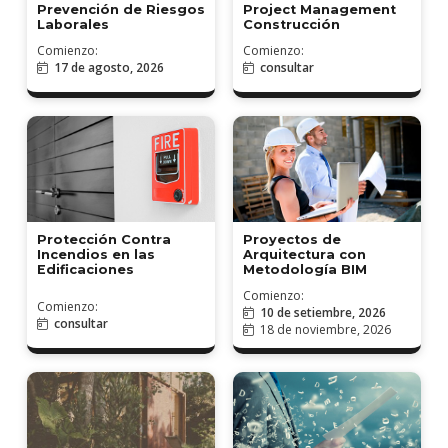
Prevención de Riesgos
Project Management
Laborales
Construcción
Comienzo:
Comienzo:
17 de agosto, 2026
consultar
Proyectos de
Protección Contra
Arquitectura con
Incendios en las
Metodología BIM
Edificaciones
Comienzo:
Comienzo:
10 de setiembre, 2026
consultar
18 de noviembre, 2026