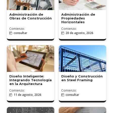
Administración de
Administración de
Obras de Construcción
Propiedades
Horizontales
Comienzo:
Comienzo:
consultar
20 de agosto, 2026
Diseño Inteligente:
Diseño y Construcción
Integrando Tecnología
en Steel Framing
en la Arquitectura
Comienzo:
Comienzo:
11 de agosto, 2026
consultar