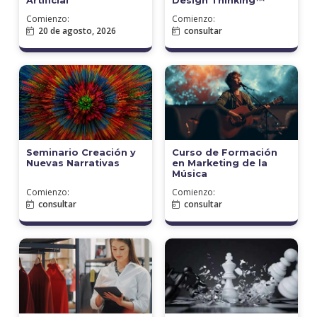
Artificial
Design Thinking™
Comienzo:
Comienzo:
20 de agosto, 2026
consultar
Seminario Creación y
Curso de Formación
Nuevas Narrativas
en Marketing de la
Música
Comienzo:
Comienzo:
consultar
consultar