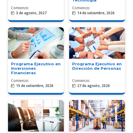
Tecnología
Comienzo:
Comienzo:
3 de agosto, 2027
14 de setiembre, 2026
Programa Ejecutivo en
Programa Ejecutivo en
Dirección de Personas
Inversiones
Financieras
Comienzo:
Comienzo:
15 de setiembre, 2026
27 de agosto, 2026