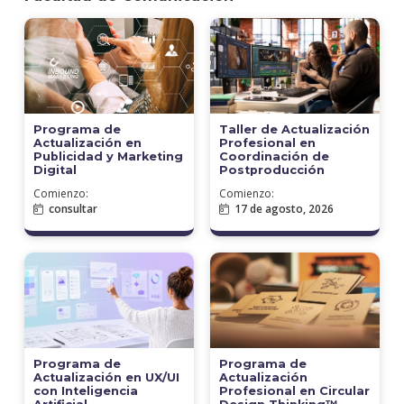
Programa de
Taller de Actualización
Actualización en
Profesional en
Publicidad y Marketing
Coordinación de
Digital
Postproducción
Comienzo:
Comienzo:
consultar
17 de agosto, 2026
Programa de
Programa de
Actualización en UX/UI
Actualización
con Inteligencia
Profesional en Circular