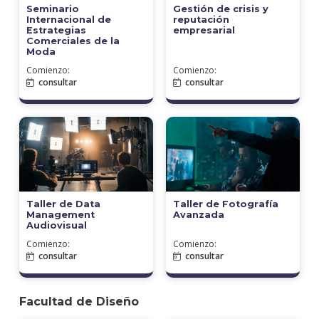
Seminario
Gestión de crisis y
Internacional de
reputación
Estrategias
empresarial
Comerciales de la
Moda
Comienzo:
Comienzo:
consultar
consultar
Taller de Data
Taller de Fotografía
Management
Avanzada
Audiovisual
Comienzo:
Comienzo:
consultar
consultar
Facultad de Diseño