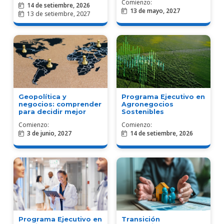
Comienzo:
14 de setiembre, 2026
13 de mayo, 2027
13 de setiembre, 2027
Geopolítica y
Programa Ejecutivo en
negocios: comprender
Agronegocios
para decidir mejor
Sostenibles
Comienzo:
Comienzo:
3 de junio, 2027
14 de setiembre, 2026
Programa Ejecutivo en
Transición