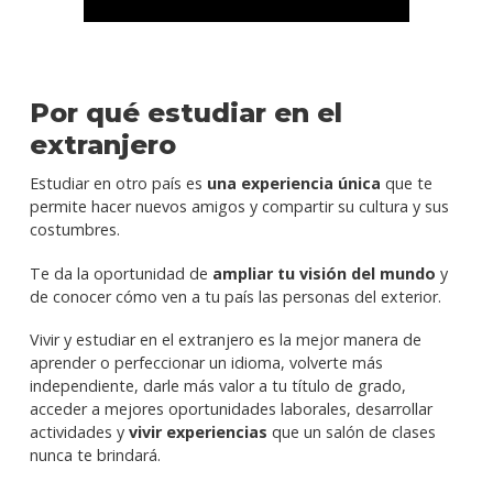
Por qué estudiar en el
extranjero
Estudiar en otro país es
una experiencia única
que te
permite hacer nuevos amigos y compartir su cultura y sus
costumbres.
Te da la oportunidad de
ampliar tu visión del mundo
y
de conocer cómo ven a tu país las personas del exterior.
Vivir y estudiar en el extranjero es la mejor manera de
aprender o perfeccionar un idioma, volverte más
independiente, darle más valor a tu título de grado,
acceder a mejores oportunidades laborales, desarrollar
actividades y
vivir experiencias
que un salón de clases
nunca te brindará.