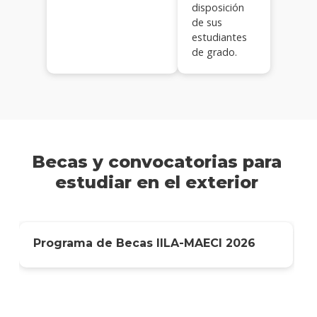
disposición
de sus
estudiantes
de grado.
Becas y convocatorias para
estudiar en el exterior
Programa de Becas IILA-MAECI 2026