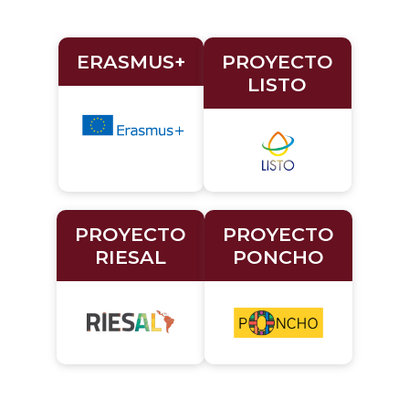
ERASMUS+
PROYECTO
LISTO
PROYECTO
PROYECTO
RIESAL
PONCHO