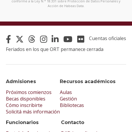
conforme a la Ley N.° 18.331 sobre Protección de Datos Personales y
Acción de Habeas Data.
Cuentas oficiales
Feriados en los que ORT permanece cerrada
Admisiones
Recursos académicos
Próximos comienzos
Aulas
Becas disponibles
Gestión
Cómo inscribirte
Bibliotecas
Solicitá más información
Funcionarios
Contacto