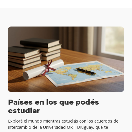
Países en los que podés
estudiar
Explorá el mundo mientras estudiás con los acuerdos de
intercambio de la Universidad ORT Uruguay, que te