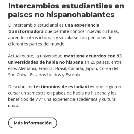
Intercambios estudiantiles en
países no hispanohablantes
El intercambio estudiantil es
una experiencia
transformadora
que permite conocer nuevas culturas,
aprender otros idiomas y vincularse con personas de
diferentes partes del mundo.
Actualmente, la universidad
mantiene acuerdos con 93
universidades de habla no hispana
en 26 países, entre
ellos Alemania, Francia, Brasil, Canadá, Japón, Corea del
Sur, China, Estados Unidos y Estonia.
Descubrí los
testimonios de estudiantes
que eligieron
cursar un semestre en países de habla no hispana y los
beneficios de vivir una experiencia académica y cultural
única.
Más información