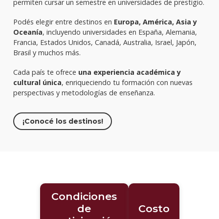
permiten cursar un semestre en universidades de prestigio.
Podés elegir entre destinos en
Europa, América, Asia y
Oceanía
, incluyendo universidades en España, Alemania,
Francia, Estados Unidos, Canadá, Australia, Israel, Japón,
Brasil y muchos más.
Cada país te ofrece
una experiencia académica y
cultural única
, enriqueciendo tu formación con nuevas
perspectivas y metodologías de enseñanza.
¡Conocé los destinos!
Condiciones
de
Costo