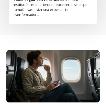
institución internacional de excelencia, sino que
también vas a vivir una experiencia
transformadora.