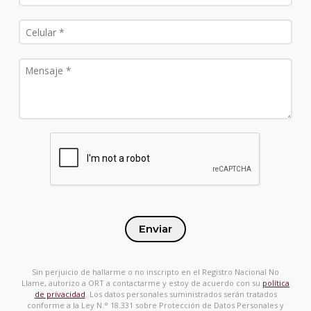
Enviar
Sin perjuicio de hallarme o no inscripto en el Registro Nacional No
Llame, autorizo a ORT a contactarme y estoy de acuerdo con su
política
de privacidad
. Los datos personales suministrados serán tratados
conforme a la Ley N.° 18.331 sobre Protección de Datos Personales y