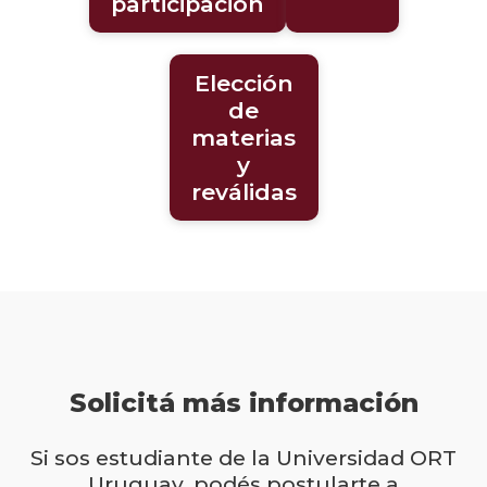
participación
Elección
de
materias
y
reválidas
Solicitá más información
Si sos estudiante de la Universidad ORT
Uruguay, podés postularte a