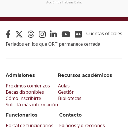
Acción de Habeas Data.
Cuentas oficiales
Feriados en los que ORT permanece cerrada
Admisiones
Recursos académicos
Próximos comienzos
Aulas
Becas disponibles
Gestión
Cómo inscribirte
Bibliotecas
Solicitá más información
Funcionarios
Contacto
Portal de funcionarios
Edificios y direcciones