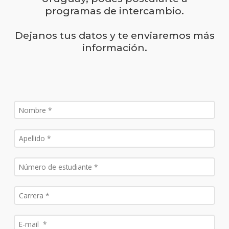
programas de intercambio.
Dejanos tus datos y te enviaremos más
información.