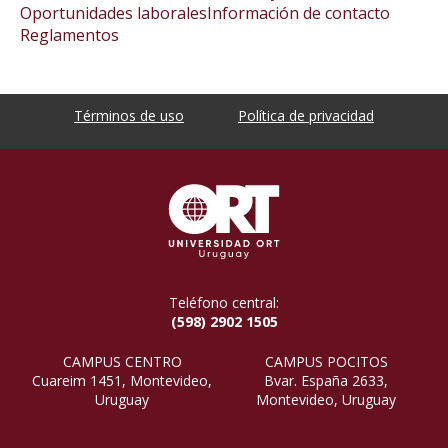
Oportunidades laborales
Información de contacto
Reglamentos
Términos de uso
Política de privacidad
Teléfono central:
(598) 2902 1505
CAMPUS CENTRO
CAMPUS POCITOS
Cuareim 1451, Montevideo,
Bvar. España 2633,
Uruguay
Montevideo, Uruguay