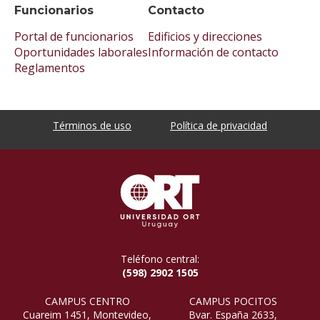
Funcionarios
Contacto
Portal de funcionarios
Edificios y direcciones
Oportunidades laborales
Información de contacto
Reglamentos
Términos de uso
Política de privacidad
Teléfono central:
(598) 2902 1505
CAMPUS CENTRO
CAMPUS POCITOS
Cuareim 1451, Montevideo,
Bvar. España 2633,