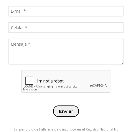
Enviar
Sin perjuicio de hallarme o no inscripto en el Registro Nacional No