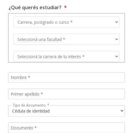
¿Qué querés estudiar?
Tipo de documento