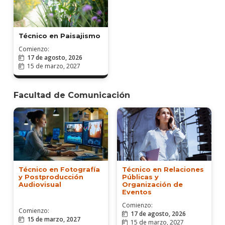
Técnico en Paisajismo
Comienzo:
17 de agosto, 2026
15 de marzo, 2027
Facultad de Comunicación
Técnico en Fotografía
Técnico en Relaciones
y Postproducción
Públicas y
Audiovisual
Organización de
Eventos
Comienzo:
Comienzo:
17 de agosto, 2026
15 de marzo, 2027
15 de marzo, 2027