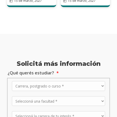
15 de marzo, 2027
15 de marzo, 2027
Solicitá más información
¿Qué querés estudiar?