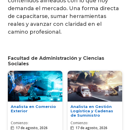
contenidos alineados con lo que hoy
demanda el mercado. Una forma directa
de capacitarse, sumar herramientas
reales y avanzar con claridad en el
camino profesional.
Facultad de Administración y Ciencias
Sociales
Analista en Gestión
Analista en Comercio
Logística y Cadenas
Exterior
de Suministro
Comienzo:
Comienzo:
17 de agosto, 2026
17 de agosto, 2026