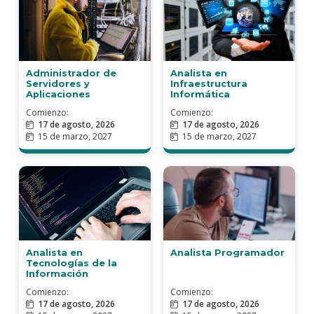
Administrador de
Analista en
Servidores y
Infraestructura
Aplicaciones
Informática
Comienzo:
Comienzo:
17 de agosto, 2026
17 de agosto, 2026
15 de marzo, 2027
15 de marzo, 2027
Analista Programador
Analista en
Tecnologías de la
Información
Comienzo:
Comienzo:
17 de agosto, 2026
17 de agosto, 2026