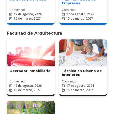
Empresas
Comienzo:
Comienzo:
17 de agosto, 2026
17 de agosto, 2026
15 de marzo, 2027
15 de marzo, 2027
Facultad de Arquitectura
Operador Inmobiliario
Técnico en Diseño de
Interiores
Comienzo:
Comienzo:
17 de agosto, 2026
17 de agosto, 2026
15 de marzo, 2027
15 de marzo, 2027