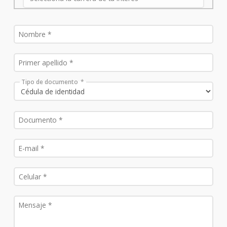
Tipo de documento