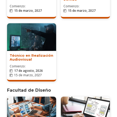
Comienzo:
Comienzo:
15 de marzo, 2027
15 de marzo, 2027
Técnico en Realización
Audiovisual
Comienzo:
17 de agosto, 2026
15 de marzo, 2027
Facultad de Diseño