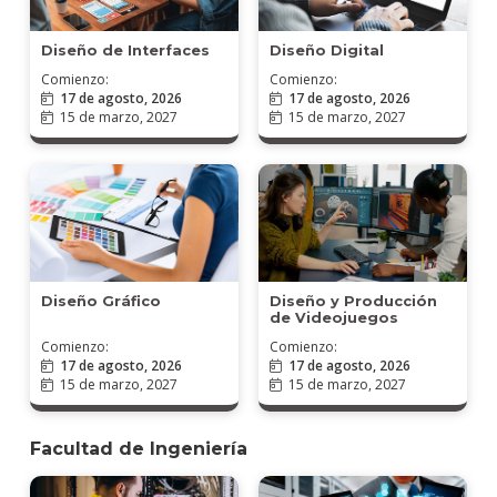
Diseño de Interfaces
Diseño Digital
Comienzo:
Comienzo:
17 de agosto, 2026
17 de agosto, 2026
15 de marzo, 2027
15 de marzo, 2027
Diseño Gráfico
Diseño y Producción
de Videojuegos
Comienzo:
Comienzo:
17 de agosto, 2026
17 de agosto, 2026
15 de marzo, 2027
15 de marzo, 2027
Facultad de Ingeniería