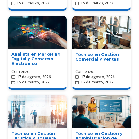
15 de marzo, 2027
15 de marzo, 2027
Analista en Marketing
Técnico en Gestión
Digital y Comercio
Comercial y Ventas
Electrónico
Comienzo:
Comienzo:
17 de agosto, 2026
17 de agosto, 2026
15 de marzo, 2027
15 de marzo, 2027
Técnico en Gestión
Técnico en Gestión y
Turística y Hotelera
Administración de