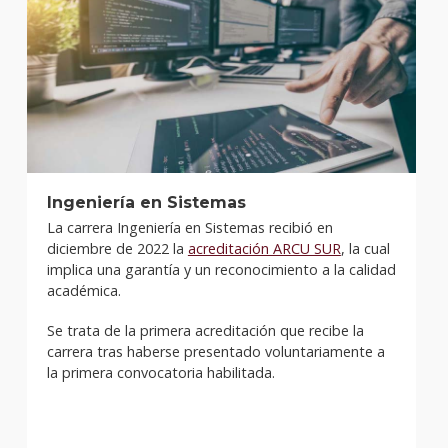
Ingeniería en Sistemas
La carrera Ingeniería en Sistemas recibió en
diciembre de 2022 la
acreditación ARCU SUR
, la cual
implica una garantía y un reconocimiento a la calidad
académica.
Se trata de la primera acreditación que recibe la
carrera tras haberse presentado voluntariamente a
la primera convocatoria habilitada.