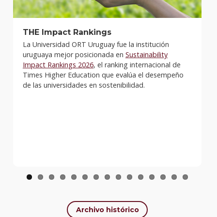
THE Impact Rankings
La Universidad ORT Uruguay fue la institución
uruguaya mejor posicionada en
Sustainability
Impact Rankings 2026
, el ranking internacional de
Times Higher Education que evalúa el desempeño
de las universidades en sostenibilidad.
Archivo histórico