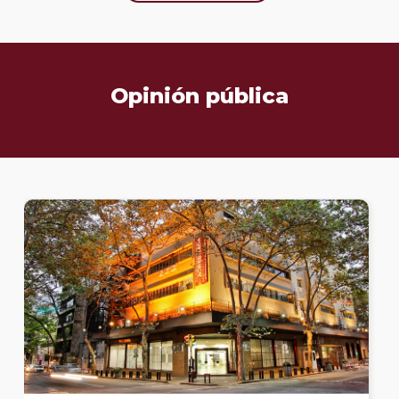
Opinión pública