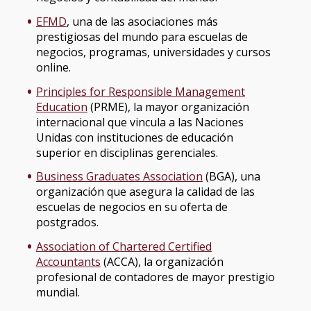
EFMD
, una de las asociaciones más
prestigiosas del mundo para escuelas de
negocios, programas, universidades y cursos
online.
Principles for Responsible Management
Education
(PRME), la mayor organización
internacional que vincula a las Naciones
Unidas con instituciones de educación
superior en disciplinas gerenciales.
Business Graduates Association
(BGA), una
organización que asegura la calidad de las
escuelas de negocios en su oferta de
postgrados.
Association of Chartered Certified
Accountants
(ACCA), la organización
profesional de contadores de mayor prestigio
mundial.