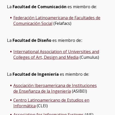
La
Facultad de Comunicación
es miembro de:
Federación Latinoamericana de Facultades de
Comunicación Social
(Felafacs)
La
Facultad de Diseño
es miembro de::
International Association of Universities and
Colleges of Art, Design and Media
(Cumulus)
La
Facultad de Ingeniería
es miembro de:
Asociación Iberoamericana de Instituciones
de Enseñanza de la Ingeniería
(ASIBEI)
Centro Latinoamericano de Estudios en
Informática
(CLEI)
Association for Information Systems
(AIS)