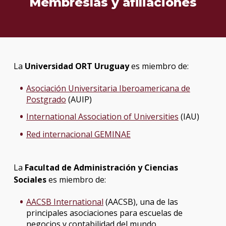
Membresías y afiliaciones
La
Universidad ORT Uruguay
es miembro de:
Asociación Universitaria Iberoamericana de
Postgrado
(AUIP)
International Association of Universities
(IAU)
Red internacional GEMINAE
La
Facultad de Administración y Ciencias
Sociales
es miembro de:
AACSB International
(AACSB), una de las
principales asociaciones para escuelas de
negocios y contabilidad del mundo.