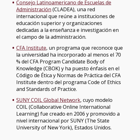
Consejo Latinoamericano de Escuelas de
Administración
(CLADEA), una red
internacional que reúne a instituciones de
educación superior y organizaciones
dedicadas a la enseñanza e investigación en
el campo de la administración.
CFA Institute
, un programa que reconoce que
la universidad ha incorporado al menos el 70
% del CFA Program Candidate Body of
Knowledge (CBOK) y ha puesto énfasis en el
Código de Ética y Normas de Práctica del CFA
Institute dentro del programa Code of Ethics
and Standards of Practice.
SUNY COIL Global Network
, cuyo modelo
COIL (Collaborative Online International
Learning) fue creado en 2006 y promovido a
nivel internacional por SUNY (The State
University of New York), Estados Unidos.