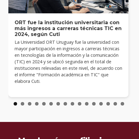
ORT fue la institución universitaria con
más ingresos a carreras técnicas TIC en
2024, según Cuti
La Universidad ORT Uruguay fue la universidad con
mayor participación en ingresos a carreras técnicas
en tecnologías de la información y la comunicación
(TIC) en 2024 y se ubicó segunda en el total de
instituciones relevadas en este nivel, de acuerdo con
el informe "Formación académica en TIC" que
elabora Cuti.