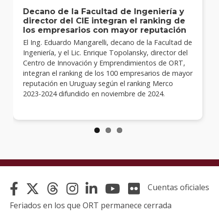
Decano de la Facultad de Ingeniería y
director del CIE integran el ranking de
los empresarios con mayor reputación
El Ing. Eduardo Mangarelli, decano de la Facultad de
Ingeniería, y el Lic. Enrique Topolansky, director del
Centro de Innovación y Emprendimientos de ORT,
integran el ranking de los 100 empresarios de mayor
reputación en Uruguay según el ranking Merco
2023-2024 difundido en noviembre de 2024.
Cuentas oficiales
Feriados en los que ORT permanece cerrada