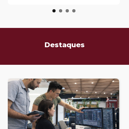
Destaques