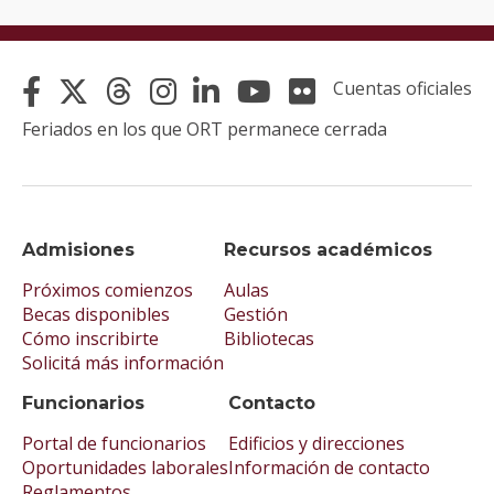
Cuentas oficiales
Feriados en los que ORT permanece cerrada
Admisiones
Recursos académicos
Próximos comienzos
Aulas
Becas disponibles
Gestión
Cómo inscribirte
Bibliotecas
Solicitá más información
Funcionarios
Contacto
Portal de funcionarios
Edificios y direcciones
Oportunidades laborales
Información de contacto
Reglamentos