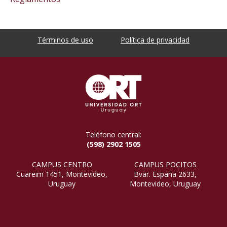
Términos de uso
Política de privacidad
Teléfono central:
(598) 2902 1505
CAMPUS CENTRO
CAMPUS POCITOS
Cuareim 1451, Montevideo,
Bvar. España 2633,
Uruguay
Montevideo, Uruguay