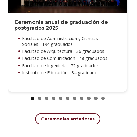
Ceremonia anual de graduación de
postgrados 2025
Facultad de Administración y Ciencias
Sociales - 194 graduados
Facultad de Arquitectura - 36 graduados
Facultad de Comunicación - 48 graduados
Facultad de Ingeniería - 72 graduados
Instituto de Educación - 34 graduados
Ceremonias anteriores