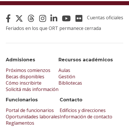
Cuentas oficiales
Feriados en los que ORT permanece cerrada
Admisiones
Recursos académicos
Próximos comienzos
Aulas
Becas disponibles
Gestión
Cómo inscribirte
Bibliotecas
Solicitá más información
Funcionarios
Contacto
Portal de funcionarios
Edificios y direcciones
Oportunidades laborales
Información de contacto
Reglamentos