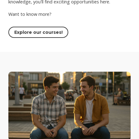
knowledge, you'll find exciting opportunities here.
Want to know more?
Explore our courses!