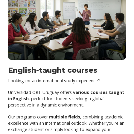
English-taught courses
Looking for an international study experience?
Universidad ORT Uruguay offers
various courses taught
in English
, perfect for students seeking a global
perspective in a dynamic environment.
Our programs cover
multiple fields
, combining academic
excellence with an international outlook. Whether you're an
exchange student or simply looking to expand your