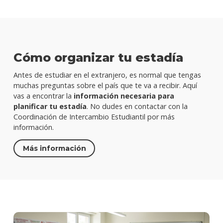
Cómo organizar tu estadía
Antes de estudiar en el extranjero, es normal que tengas
muchas preguntas sobre el país que te va a recibir. Aquí
vas a encontrar la
información necesaria para
planificar tu estadía
. No dudes en contactar con la
Coordinación de Intercambio Estudiantil por más
información.
Más información