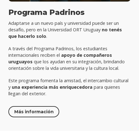
Programa Padrinos
Adaptarse a un nuevo país y universidad puede ser un
desafío, pero en la Universidad ORT Uruguay
no tenés
que hacerlo solo
.
A través del Programa Padrinos, los estudiantes
internacionales reciben el
apoyo de compañeros
uruguayos
que los ayudan en su integración, brindando
orientación sobre la vida universitaria y la cultura local.
Este programa fomenta la amistad, el intercambio cultural
y
una experiencia más enriquecedora
para quienes
llegan del exterior.
Más información