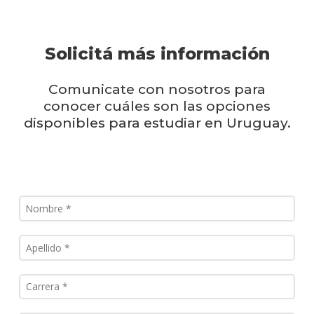
Solicitá más información
Comunicate con nosotros para
conocer cuáles son las opciones
disponibles para estudiar en Uruguay.