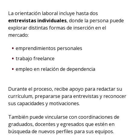
La orientación laboral incluye hasta dos
entrevistas individuales
, donde la persona puede
explorar distintas formas de inserción en el
mercado:
emprendimientos personales
trabajo freelance
empleo en relación de dependencia
Durante el proceso, recibe apoyo para redactar su
currículum, prepararse para entrevistas y reconocer
sus capacidades y motivaciones.
También puede vincularse con coordinaciones de
graduados, docentes y egresados que estén en
búsqueda de nuevos perfiles para sus equipos.