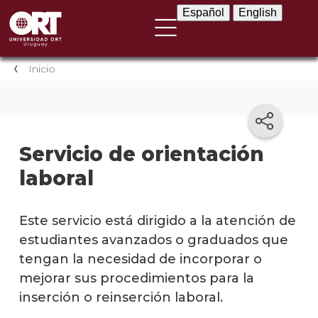
Español
English
Español
English
Inicio
Servicio de orientación
laboral
Este servicio está dirigido a la atención de
estudiantes avanzados o graduados que
tengan la necesidad de incorporar o
mejorar sus procedimientos para la
inserción o reinserción laboral.