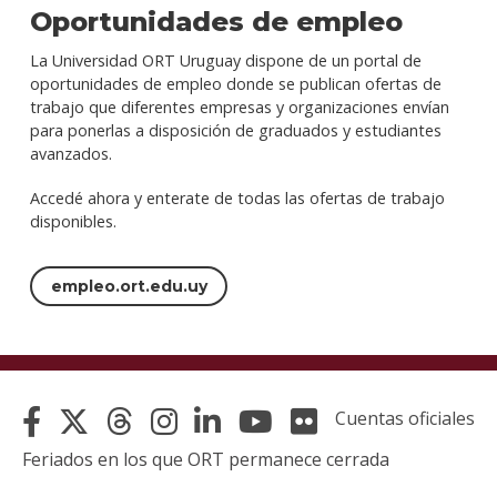
Oportunidades de empleo
La Universidad ORT Uruguay dispone de un portal de
oportunidades de empleo donde se publican ofertas de
trabajo que diferentes empresas y organizaciones envían
para ponerlas a disposición de graduados y estudiantes
avanzados.
Accedé ahora y enterate de todas las ofertas de trabajo
disponibles.
empleo.ort.edu.uy
Cuentas oficiales
Feriados en los que ORT permanece cerrada