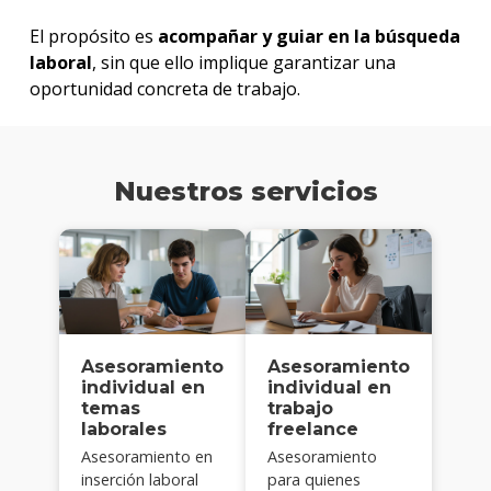
El propósito es
acompañar y guiar en la búsqueda
laboral
, sin que ello implique garantizar una
oportunidad concreta de trabajo.
Nuestros servicios
Asesoramiento
Asesoramiento
individual en
individual en
temas
trabajo
laborales
freelance
Asesoramiento en
Asesoramiento
inserción laboral
para quienes