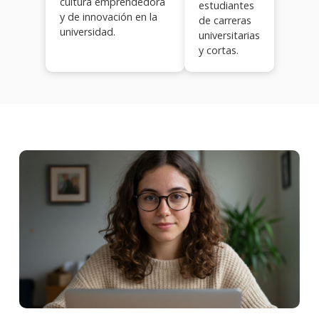
cultura emprendedora
estudiantes
y de innovación en la
de carreras
universidad.
universitarias
y cortas.