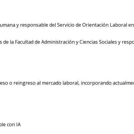
umana y responsable del Servicio de Orientación Laboral en
de la Facultad de Administración y Ciencias Sociales y respo
so o reingreso al mercado laboral, incorporando actualmente 
ble con IA