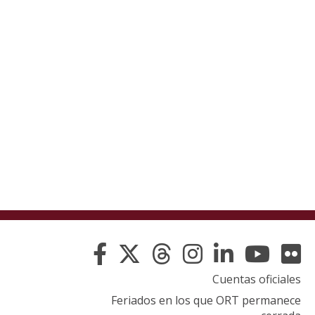
Cuentas oficiales
Feriados en los que ORT permanece