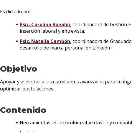
Es dictado por:
Psic. Carolina Bonaldi
, coordinadora de Gestión H
inserción laboral y entrevista.
Psic. Natalia Cambón
, coordinadora de Graduados 
desarrollo de marca personal en LinkedIn.
Objetivo
Apoyar y asesorar a los estudiantes avanzados para su ingre
optimizar postulaciones.
Contenido
Herramientas: el currículum vitae clásico y compati