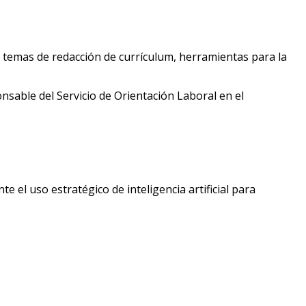
 temas de redacción de currículum, herramientas para la
nsable del Servicio de Orientación Laboral en el
el uso estratégico de inteligencia artificial para