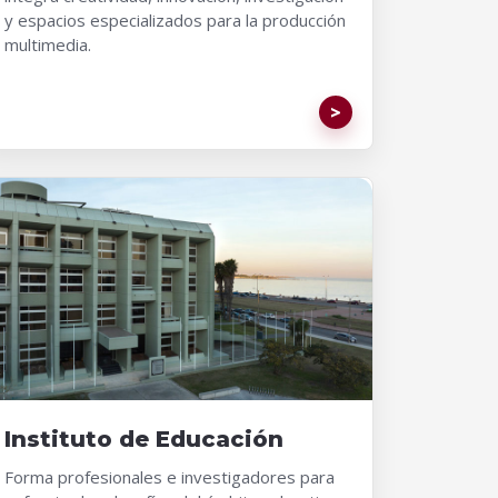
y espacios especializados para la producción
multimedia.
Instituto de Educación
Forma profesionales e investigadores para