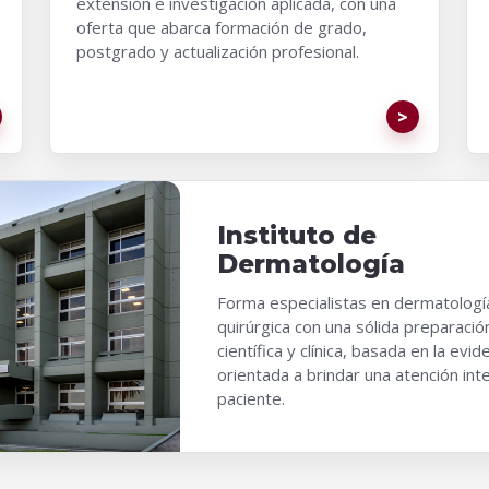
extensión e investigación aplicada, con una
oferta que abarca formación de grado,
postgrado y actualización profesional.
Instituto de
Dermatología
Forma especialistas en dermatologí
quirúrgica con una sólida preparació
científica y clínica, basada en la evid
orientada a brindar una atención inte
paciente.