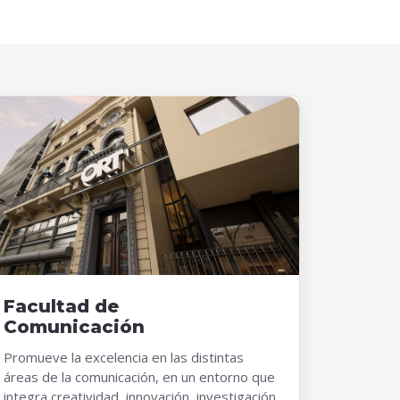
Facultad de
Comunicación
Promueve la excelencia en las distintas
áreas de la comunicación, en un entorno que
integra creatividad, innovación, investigación