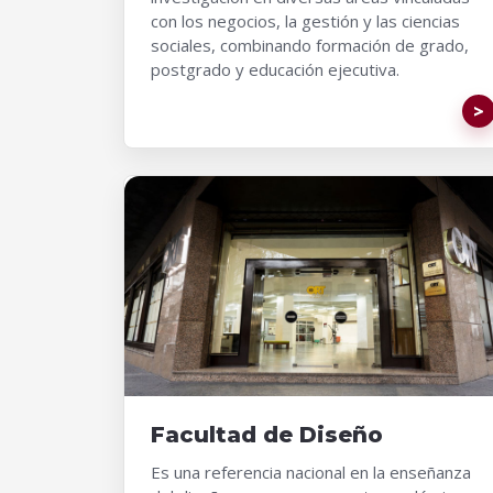
con los negocios, la gestión y las ciencias
sociales, combinando formación de grado,
postgrado y educación ejecutiva.
Facultad de Diseño
Es una referencia nacional en la enseñanza