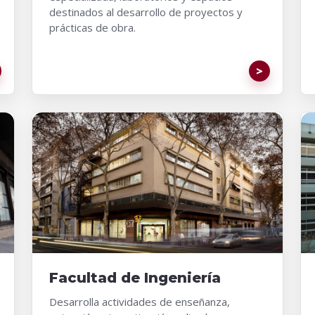
destinados al desarrollo de proyectos y
prácticas de obra.
Facultad de Ingeniería
Desarrolla actividades de enseñanza,