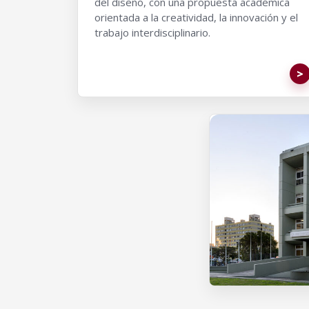
del diseño, con una propuesta académica
orientada a la creatividad, la innovación y el
trabajo interdisciplinario.