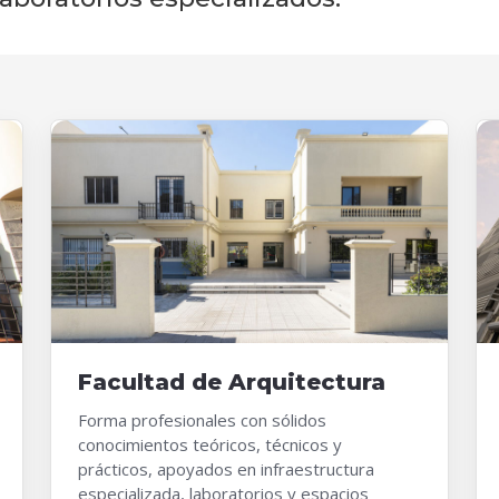
Facultad de Arquitectura
Forma profesionales con sólidos
conocimientos teóricos, técnicos y
prácticos, apoyados en infraestructura
especializada, laboratorios y espacios