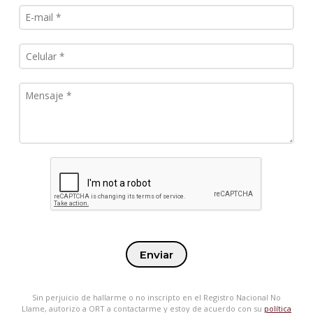
Enviar
Sin perjuicio de hallarme o no inscripto en el Registro Nacional No
Llame, autorizo a ORT a contactarme y estoy de acuerdo con su
política