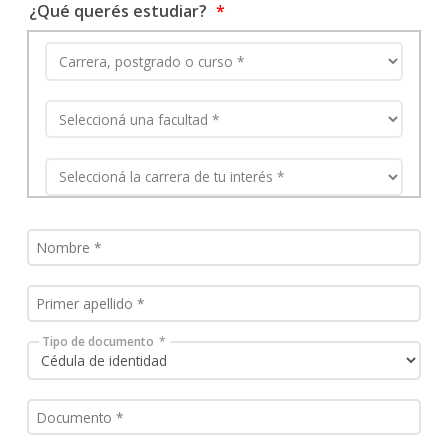
¿Qué querés estudiar?
Tipo de documento