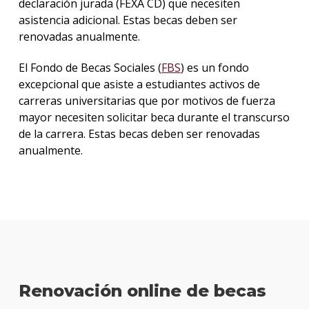
declaración jurada (FEXA CD) que necesiten
asistencia adicional. Estas becas deben ser
renovadas anualmente.
El Fondo de Becas Sociales (
FBS
) es un fondo
excepcional que asiste a estudiantes activos de
carreras universitarias que por motivos de fuerza
mayor necesiten solicitar beca durante el transcurso
de la carrera. Estas becas deben ser renovadas
anualmente.
Renovación online de becas