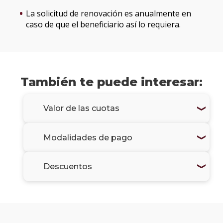
La solicitud de renovación es anualmente en
caso de que el beneficiario así lo requiera.
También te puede interesar:
Valor de las cuotas
Modalidades de pago
Descuentos