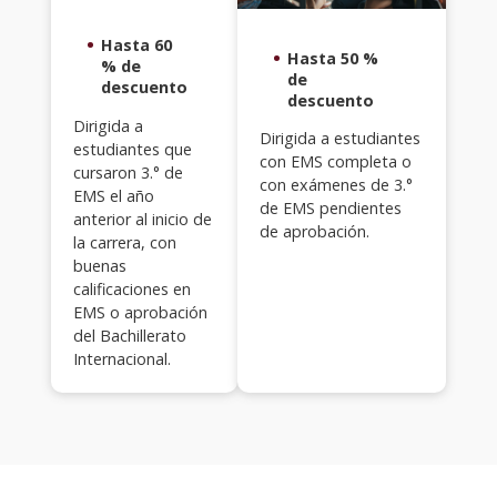
Hasta 60
Hasta 50 %
% de
de
descuento
descuento
Dirigida a
Dirigida a estudiantes
estudiantes que
con EMS completa o
cursaron 3.° de
con exámenes de 3.°
EMS el año
de EMS pendientes
anterior al inicio de
de aprobación.
la carrera, con
buenas
calificaciones en
EMS o aprobación
del Bachillerato
Internacional.