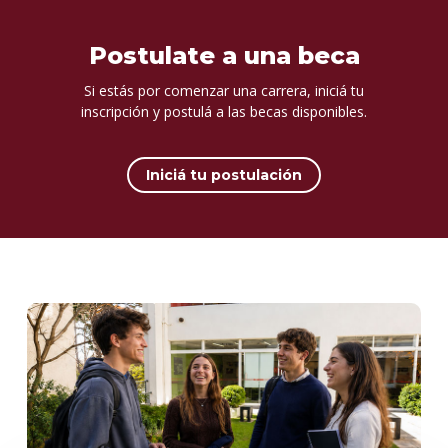
Postulate a una beca
Si estás por comenzar una carrera, iniciá tu
inscripción y postulá a las becas disponibles.
Iniciá tu postulación