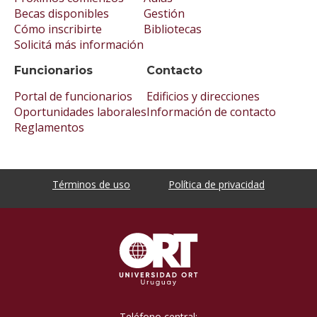
Becas disponibles
Gestión
Cómo inscribirte
Bibliotecas
Solicitá más información
Funcionarios
Contacto
Portal de funcionarios
Edificios y direcciones
Oportunidades laborales
Información de contacto
Reglamentos
Términos de uso
Política de privacidad
Teléfono central: