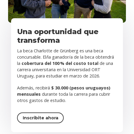
Una oportunidad que
transforma
La beca Charlotte de Grünberg es una beca
concursable. El/la ganador/a de la beca obtendrá
la
cobertura del 100 % del costo total
de una
carrera universitaria en la Universidad ORT
Uruguay, para estudiar en marzo de 2026.
Además, recibirá
$ 30.000 (pesos uruguayos)
mensuales
durante toda la carrera para cubrir
otros gastos de estudio.
Inscribite ahora