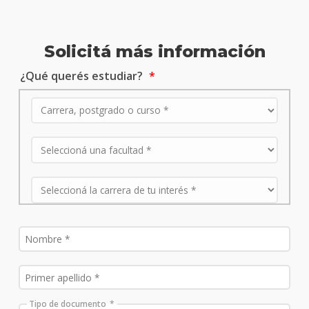
Solicitá más información
¿Qué querés estudiar?
Tipo de documento