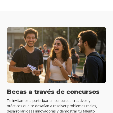
Becas a través de concursos
Te invitamos a participar en concursos creativos y
prácticos que te desafían a resolver problemas reales,
desarrollar ideas innovadoras y demostrar tu talento.