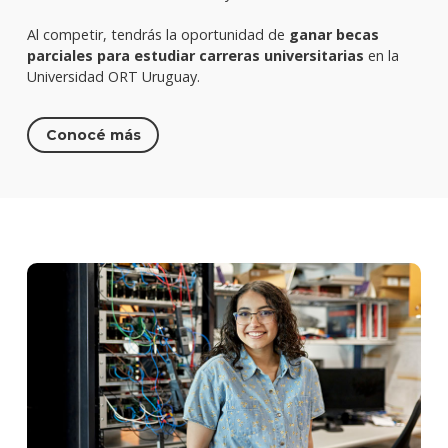
Al competir, tendrás la oportunidad de
ganar becas
parciales para estudiar carreras universitarias
en la
Universidad ORT Uruguay.
Conocé más