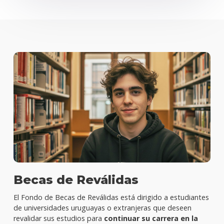
Becas de Reválidas
El Fondo de Becas de Reválidas está dirigido a estudiantes
de universidades uruguayas o extranjeras que deseen
revalidar sus estudios para
continuar su carrera en la