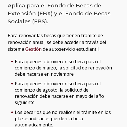
Aplica para el Fondo de Becas de
Extensión (FBX) y el Fondo de Becas
Sociales (FBS).
Para renovar las becas que tienen trámite de
renovación anual, se debe acceder a través del
sistema
Gestión
de autoservicio estudiantil.
Para quienes obtuvieron su beca para el
comienzo de marzo, la solicitud de renovación
debe hacerse en noviembre.
Para quienes obtuvieron su beca para el
comienzo de agosto, la solicitud de
renovación debe hacerse en mayo del año
siguiente.
Los becarios que no realicen el trámite en los
plazos indicados pierden la beca
automáticamente.