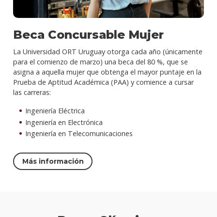
Beca Concursable Mujer
La Universidad ORT Uruguay otorga cada año (únicamente
para el comienzo de marzo) una beca del 80 %, que se
asigna a aquella mujer que obtenga el mayor puntaje en la
Prueba de Aptitud Académica (PAA) y comience a cursar
las carreras:
Ingeniería Eléctrica
Ingeniería en Electrónica
Ingeniería en Telecomunicaciones
Más información