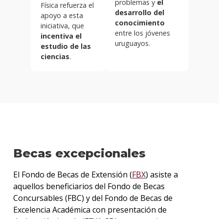
problemas y
el
Física refuerza el
desarrollo del
apoyo a esta
conocimiento
iniciativa, que
entre los jóvenes
incentiva el
uruguayos.
estudio de las
ciencias
.
Becas excepcionales
El Fondo de Becas de Extensión (
FBX
) asiste a
aquellos beneficiarios del Fondo de Becas
Concursables (FBC) y del Fondo de Becas de
Excelencia Académica con presentación de