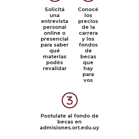
Solicitá
Conocé
una
los
entrevista
precios
personal
de la
online o
carrera
presencial
y los
para saber
fondos
qué
de
materias
becas
podés
que
revalidar
hay
para
vos
Postulate al fondo de
becas en
admisiones.ort.edu.uy