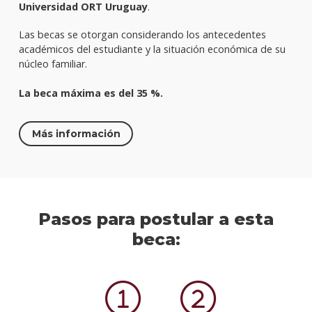
Universidad ORT Uruguay
.
Las becas se otorgan considerando los antecedentes
académicos del estudiante y la situación económica de su
núcleo familiar.
La beca máxima es del 35 %.
Más información
Pasos para postular a esta
beca: