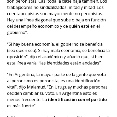
son peronistas. Casi toda la clase baja también. Los
trabajadores no sindicalizados, mitad y mitad. Los
cuentapropistas son mayormente no peronistas.
Hay una línea diagonal que sube o baja en función
del desempeño económico y de quién esté en el
gobierno”.
“Si hay buena economía, el gobierno se beneficia
(sea quien sea). Si hay mala economía, se beneficia la
oposición”, dijo el académico y añadió que, si bien
esta línea varía, “las identidades están ancladas”.
“En Argentina, la mayor parte de la gente que vota
al peronismo es peronista, es una identificación
vital”, dijo Malamud. “En Uruguay muchas personas
deciden cambiar su voto. En Argentina esto es
menos frecuente. La
identificación con el partido
es más fuerte”.