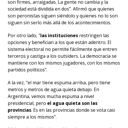
son firmes, arraigadas. La gente no cambia y la
sociedad está dividida en dos”. Afirmó que quienes
son peronistas siguen siéndolo y quienes no lo son
siguen sin serlo más allá de los acontecimientos.
Por otro lado, “
las instituciones
restringen las
opciones y benefician a los que están adentro. El
sistema electoral no permite fácilmente que entren
terceros y castiga a los outsiders. La democracia se
mantiene con los mismos jugadores, con los mismos
partidos políticos”.
A la vez, “el mar tiene espuma arriba, pero tiene
metros y metros de agua quieta debajo. En
Argentina, vemos mucha espuma a nivel
presidencial, pero
el agua quieta son las
provincias
. Es en las provincias donde se vota casi
siempre a los mismos”.