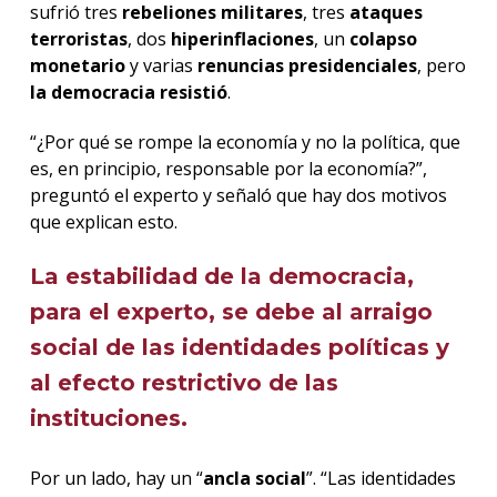
sufrió tres
rebeliones militares
, tres
ataques
terroristas
, dos
hiperinflaciones
, un
colapso
monetario
y varias
renuncias presidenciales
, pero
la democracia resistió
.
“¿Por qué se rompe la economía y no la política, que
es, en principio, responsable por la economía?”,
preguntó el experto y señaló que hay dos motivos
que explican esto.
La estabilidad de la democracia,
para el experto, se debe al arraigo
social de las identidades políticas y
al efecto restrictivo de las
instituciones.
Por un lado, hay un “
ancla social
”. “Las identidades