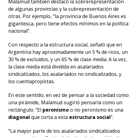
Malamud también destacó la sobrerepresentación
de algunas provincias y la subrepresentación de
otras. Por ejemplo, “la provincia de Buenos Aires es
gigantesca, pero tiene efectos mínimos en la política
nacional”.
Con respecto a la estructura social, señaló que en
Argentina hay aproximadamente un 5 % de ricos, un
30 % de excluidos, y un 65 % de clase media. A la vez,
la clase media está dividida en asalariados
sindicalizados, los asalariados no sindicalizados, y
los cuentapropistas.
En este sentido, en vez de pensar a la sociedad como
una pirámide, Malamud sugirió pensarla como un
rectángulo. “El
peronismo
o no peronismo es una
diagonal
que corta a esta
estructura social
”.
“La mayor parte de los asalariados sindicalizados