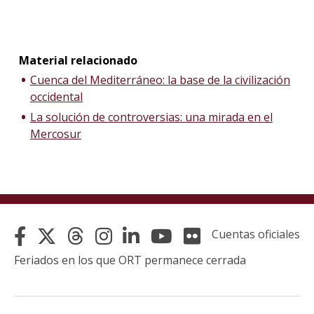
Material relacionado
Cuenca del Mediterráneo: la base de la civilización
occidental
La solución de controversias: una mirada en el
Mercosur
Cuentas oficiales
Feriados en los que ORT permanece cerrada