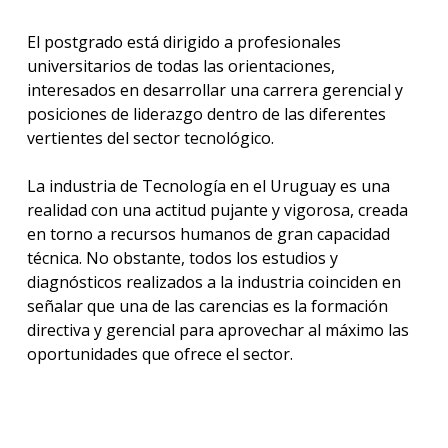
El postgrado está dirigido a profesionales
universitarios de todas las orientaciones,
interesados en desarrollar una carrera gerencial y
posiciones de liderazgo dentro de las diferentes
vertientes del sector tecnológico.
La industria de Tecnología en el Uruguay es una
realidad con una actitud pujante y vigorosa, creada
en torno a recursos humanos de gran capacidad
técnica. No obstante, todos los estudios y
diagnósticos realizados a la industria coinciden en
señalar que una de las carencias es la formación
directiva y gerencial para aprovechar al máximo las
oportunidades que ofrece el sector.