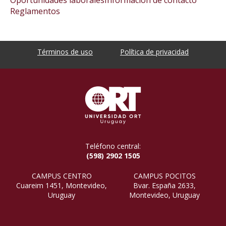
Reglamentos
Términos de uso
Política de privacidad
Teléfono central:
(598) 2902 1505
CAMPUS CENTRO
CAMPUS POCITOS
Cuareim 1451, Montevideo,
Bvar. España 2633,
Uruguay
Montevideo, Uruguay