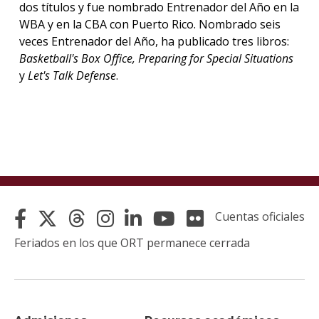
dos títulos y fue nombrado Entrenador del Año en la
WBA y en la CBA con Puerto Rico. Nombrado seis
veces Entrenador del Año, ha publicado tres libros:
Basketball's Box Office, Preparing for Special Situations
y
Let's Talk Defense
.
Cuentas oficiales
Feriados en los que ORT permanece cerrada