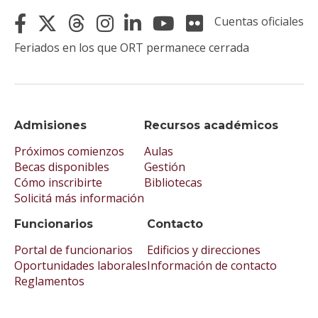
Cuentas oficiales
Feriados en los que ORT permanece cerrada
Admisiones
Recursos académicos
Próximos comienzos
Aulas
Becas disponibles
Gestión
Cómo inscribirte
Bibliotecas
Solicitá más información
Funcionarios
Contacto
Portal de funcionarios
Edificios y direcciones
Oportunidades laborales
Información de contacto
Reglamentos