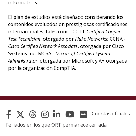
informáticos.
El plan de estudios está diseñado considerando los
contenidos evaluados en prestigiosas certificaciones
internacionales, tales como: CCTT
Certified Cooper
Test Technician
, otorgado por
Fluke Networks;
CCNA -
Cisco Certified Network Associate
, otorgada por Cisco
Systems Inc.; MCSA -
Microsoft Certified System
Administrator
, otorgada por Microsoft y A+ otorgada
por la organización CompTIA.
Cuentas oficiales
Feriados en los que ORT permanece cerrada